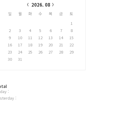
2026. 08
일
월
화
수
목
금
토
1
2
3
4
5
6
7
8
9
10
11
12
13
14
15
16
17
18
19
20
21
22
23
24
25
26
27
28
29
30
31
otal
day :
sterday :