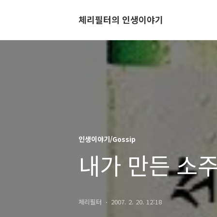
체리필터의 인생이야기
인생이야기/Gossip
내가 만든 소주
체리필터
2007. 2. 20. 12:18