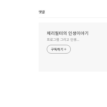
댓글
체리필터의 인생이야기
프로그램 그리고 인생...
구독하기