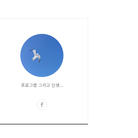
프로그램 그리고 인생...