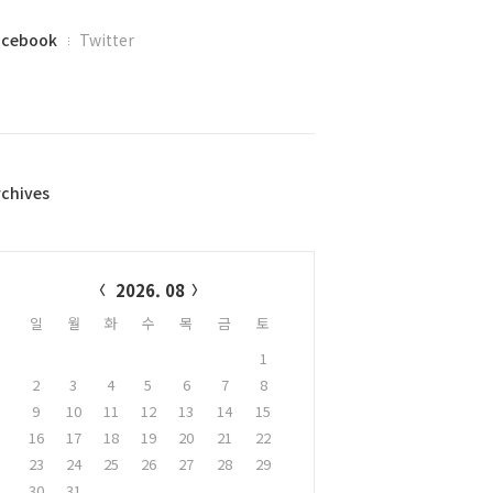
acebook
Twitter
rchives
alendar
2026. 08
일
월
화
수
목
금
토
1
2
3
4
5
6
7
8
9
10
11
12
13
14
15
16
17
18
19
20
21
22
23
24
25
26
27
28
29
30
31