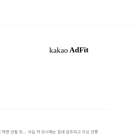
 하면 안될 듯... 사실 저 당시에는 절대 음주라고 의심 안했