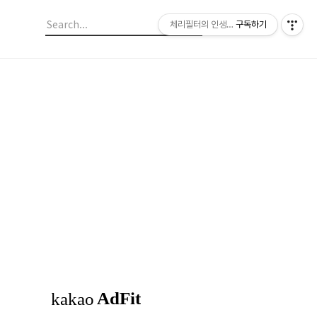
체리필터의 인생이야기
구독하기