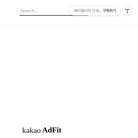
체리필터의 인생이야기
구독하기