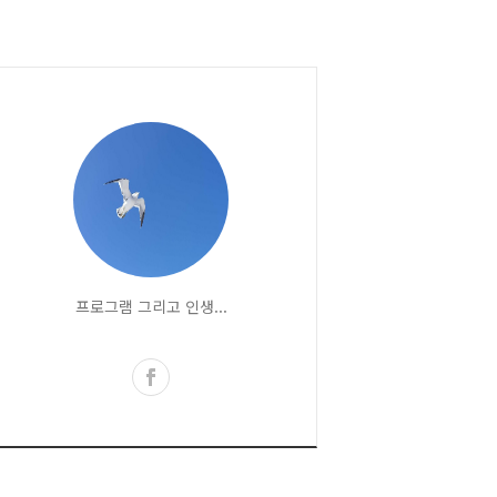
프로그램 그리고 인생...