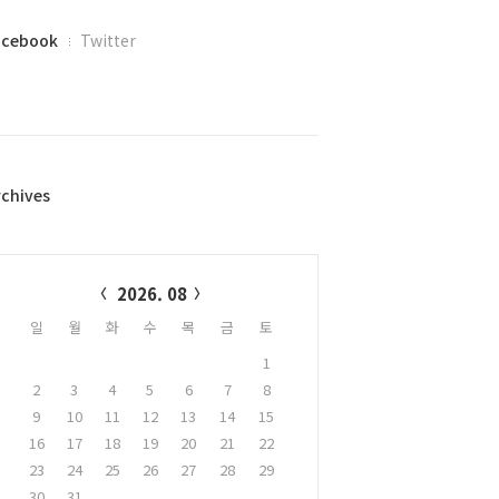
acebook
Twitter
rchives
alendar
2026. 08
일
월
화
수
목
금
토
1
2
3
4
5
6
7
8
9
10
11
12
13
14
15
16
17
18
19
20
21
22
23
24
25
26
27
28
29
30
31