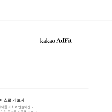
어스로 가 보자
페이를 기초로 만들어진 도
페이의 모습을 비교해 보는