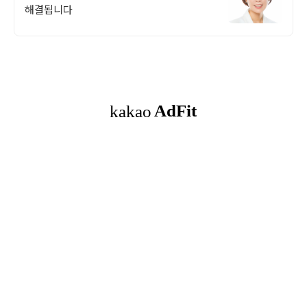
해결됩니다