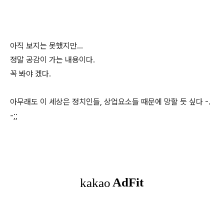
아직 보지는 못했지만...
정말 공감이 가는 내용이다.
꼭 봐야 겠다.
아무래도 이 세상은 정치인들, 상업요소들 때문에 망할 듯 싶다 -.
-;;