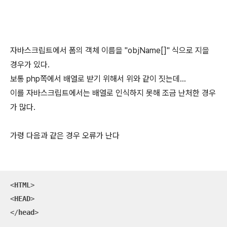
자바스크립트에서 폼의 객체 이름을 "objName[]" 식으로 지을
경우가 있다.
보통 php쪽에서 배열로 받기 위해서 위와 같이 짓는데...
이를 자바스크립트에서는 배열로 인식하지 못해 조금 난처한 경우
가 많다.
가령 다음과 같은 경우 오류가 난다
<
HTML
>
<
HEAD
>
</
head
>