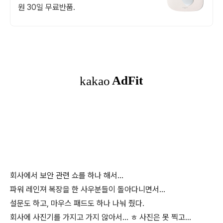
원 30일 무료반품.
회사에서 보안 관련 쇼를 하나 해서...
파워 레인져 복장을 한 사우분들이 돌아다니면서...
설문도 하고, 마우스 패드도 하나 나눠 줬다.
회사에 사진기를 가지고 가지 않아서... ㅎ 사진은 못 찍고...