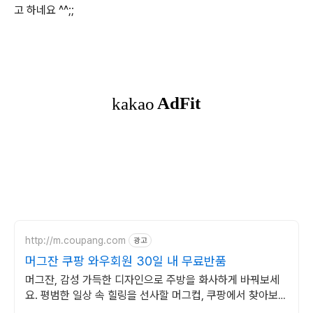
고 하네요 ^^;;
http://m.coupang.com
광고
머그잔 쿠팡 와우회원 30일 내 무료반품
머그잔, 감성 가득한 디자인으로 주방을 화사하게 바꿔보세
요. 평범한 일상 속 힐링을 선사할 머그컵, 쿠팡에서 찾아보세
요.