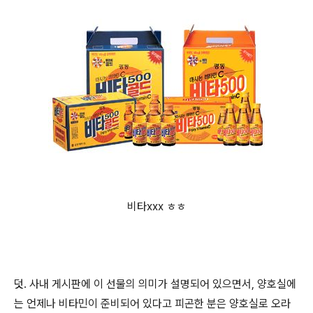
비타xxx ㅎㅎ
덧. 사내 게시판에 이 선물의 의미가 설명되어 있으면서, 양호실에
는 언제나 비타민이 준비되어 있다고 피곤한 분은 양호실로 오라