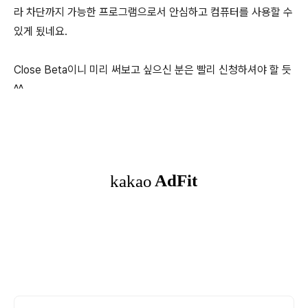
라 차단까지 가능한 프로그램으로서 안심하고 컴퓨터를 사용할 수
있게 됬네요.
Close Beta이니 미리 써보고 싶으신 분은 빨리 신청하셔야 할 듯
^^