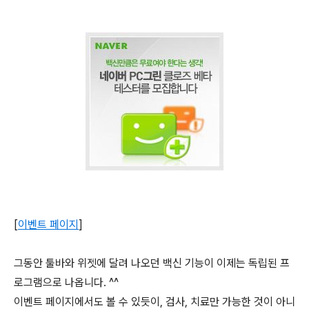
[
이벤트 페이지
]
그동안 툴바와 위젯에 달려 나오던 백신 기능이 이제는 독립된 프
로그램으로 나옵니다. ^^
이벤트 페이지에서도 볼 수 있듯이, 검사, 치료만 가능한 것이 아니