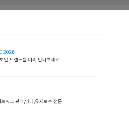
 2026
이버보안 트렌드를 미리 만나보세요!
지,네트워크 판매,임대,유지보수 전문