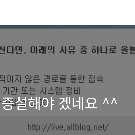
증설해야 겠네요 ^^