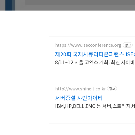
https://www.isecconference.org
광고
제20회 국제시큐리티콘퍼런스 ISEC
8/11~12 서울 코엑스 개최. 최신 사
http://www.shineit.co.kr
광고
서버증설 샤인아이티
IBM,HP,DELL,EMC 등 서버,스토리