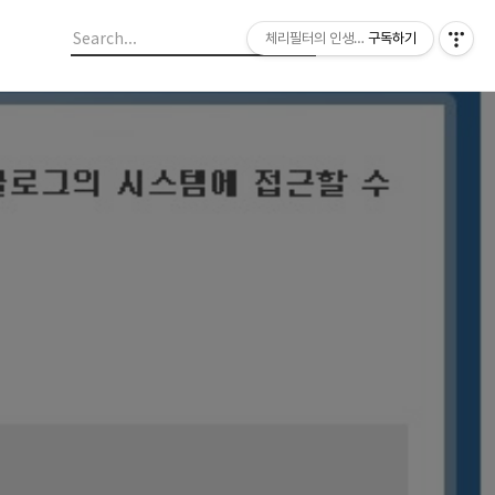
체리필터의 인생이야기
구독하기