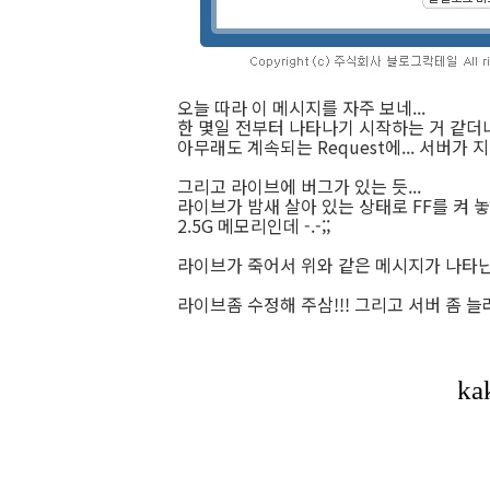
오늘 따라 이 메시지를 자주 보네...
한 몇일 전부터 나타나기 시작하는 거 같더니.
아무래도 계속되는 Request에... 서버가 지
그리고 라이브에 버그가 있는 듯...
라이브가 밤새 살아 있는 상태로 FF를 켜 놓고 
2.5G 메모리인데 -.-;;
라이브가 죽어서 위와 같은 메시지가 나타난 상태
라이브좀 수정해 주삼!!! 그리고 서버 좀 늘려