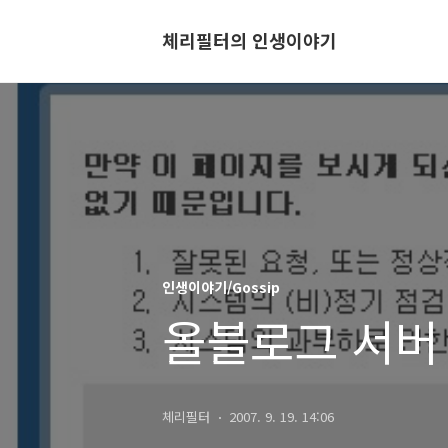
체리필터의 인생이야기
인생이야기/Gossip
올블로그 서버 
체리필터
2007. 9. 19. 14:06