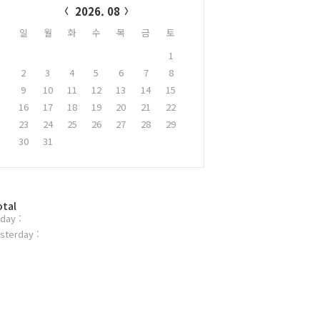
2026. 08
일
월
화
수
목
금
토
1
2
3
4
5
6
7
8
9
10
11
12
13
14
15
16
17
18
19
20
21
22
23
24
25
26
27
28
29
30
31
otal
day :
sterday :