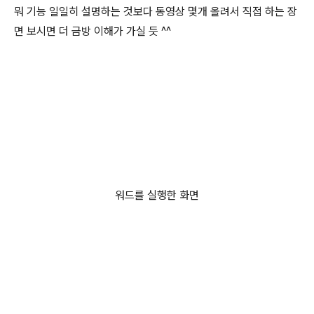
뭐 기능 일일히 설명하는 것보다 동영상 몇개 올려서 직접 하는 장
면 보시면 더 금방 이해가 가실 듯 ^^
워드를 실행한 화면