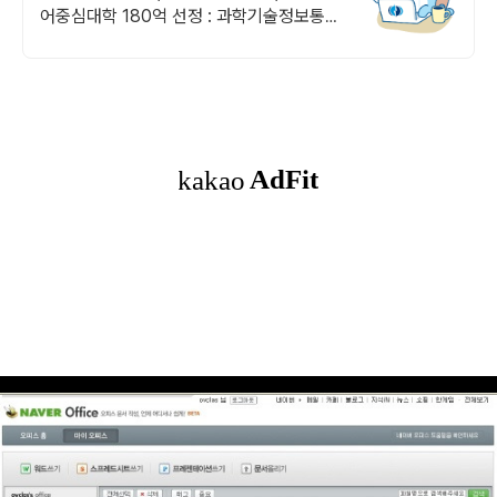
어중심대학 180억 선정 : 과학기술정보통신
부 소프트웨어중심대학 187억 선정