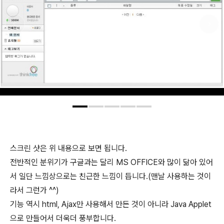
스크린 샷은 위 내용으로 보면 됩니다.
전반적인 분위기가 구글과는 달리 MS OFFICE와 많이 닮아 있어
서 일단 느낌상으로는 친근한 느낌이 듭니다.(맨날 사용하는 것이
라서 그런가 ^^)
기능 역시 html, Ajax만 사용해서 만든 것이 아니라 Java Applet
으로 만들어서 더욱더 풍부합니다.