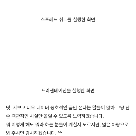
스프레드 쉬트를 실행한 화면
프리젠테이션을 실행한 화면
덧. 저보고 너무 네이버 옹호적인 글만 쓴다는 말들이 많아 그냥 단
순 객관적인 사실만 올릴 수 있도록 노력하겠습니다.
뭐 이렇게 해도 뭐라 하는 분들이 계실지 모르지만, 넓은 아량으로
봐 주시면 감사하겠습니다. ^^