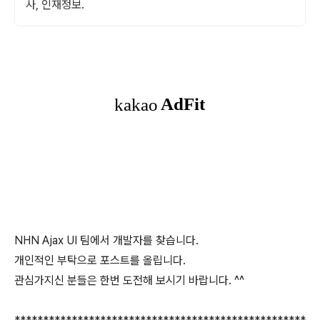
사, 인재정보.
NHN Ajax UI 팀에서 개발자를 찾습니다.
개인적인 부탁으로 포스트를 올립니다.
관심가지신 분들은 한번 도전해 보시기 바랍니다. ^^