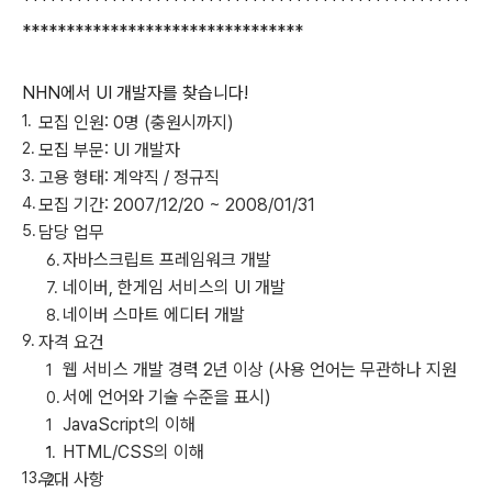
***************************************************
********************************
NHN
에서
UI
개발자를 찾습니다
!
모집 인원: 0명 (충원시까지)
모집 부문: UI 개발자
고용 형태: 계약직 / 정규직
모집 기간: 2007/12/20 ~ 2008/01/31
담당 업무
자바스크립트 프레임워크 개발
네이버, 한게임 서비스의 UI 개발
네이버 스마트 에디터 개발
자격 요건
웹 서비스 개발 경력 2년 이상 (사용 언어는 무관하나 지원
서에 언어와 기술 수준을 표시)
JavaScript의 이해
HTML/CSS의 이해
우대 사항