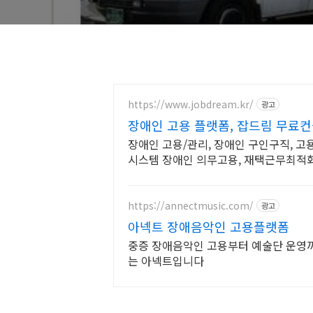
https://www.jobdream.kr/
광고
장애인 고용 플랫폼, 잡드림 무료
장애인 고용/관리, 장애인 구인구직, 고
시스템 장애인 의무고용, 재택근무최적화
https://annectmusic.com/
광고
아넥트 장애음악인 고용플랫폼
중증 장애음악인 고용부터 예술단 운영
는 아넥트입니다