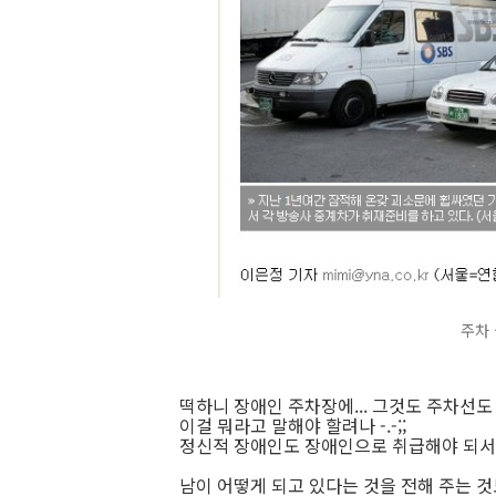
주차
떡하니 장애인 주차장에... 그것도 주차선도 
이걸 뭐라고 말해야 할려나 -.-;;
정신적 장애인도 장애인으로 취급해야 되서 
남이 어떻게 되고 있다는 것을 전해 주는 것도