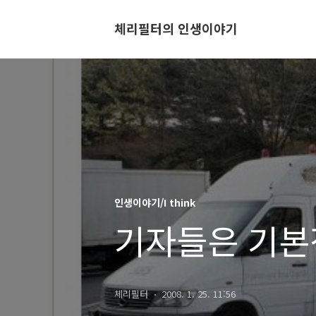
체리필터의 인생이야기
인생이야기/I think
기자들은 기본
체리필터
2008. 1. 25. 11:56