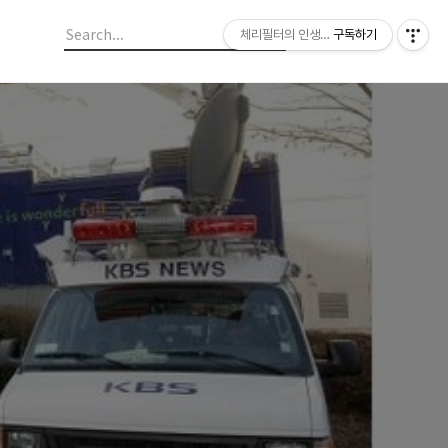
체리필터의 인생이야기
구독하기
?