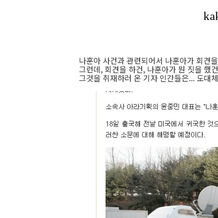
나훈아 사건과 관련되어서 나훈아가 회견을 
그런데, 회견을 하건, 나훈아가 뭔 짓을 했건 
그것을 취재하러 온 기자 인간들은... 도대