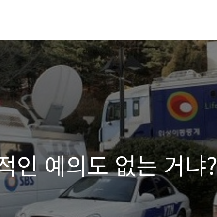
적인 예의도 없는 거냐