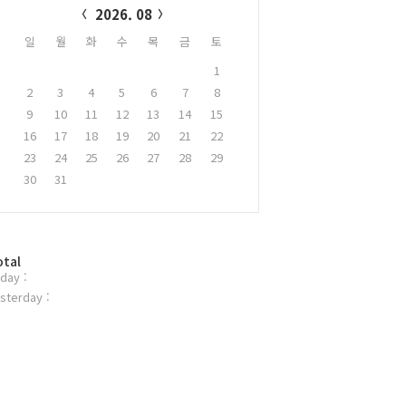
2026. 08
일
월
화
수
목
금
토
1
2
3
4
5
6
7
8
9
10
11
12
13
14
15
16
17
18
19
20
21
22
23
24
25
26
27
28
29
30
31
otal
day :
sterday :