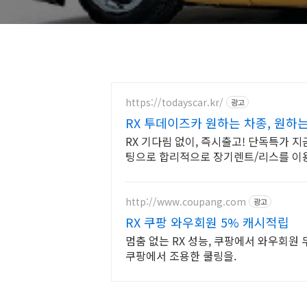
https://todayscar.kr/
광고
RX 투데이즈카 원하는 차종, 원하
RX 기다림 없이, 즉시출고! 단독특가 지금
팅으로 합리적으로 장기렌트/리스를 이
http://www.coupang.com
광고
RX 쿠팡 와우회원 5% 캐시적립
멈춤 없는 RX 성능, 쿠팡에서 와우회원
쿠팡에서 조용한 쿨링을.