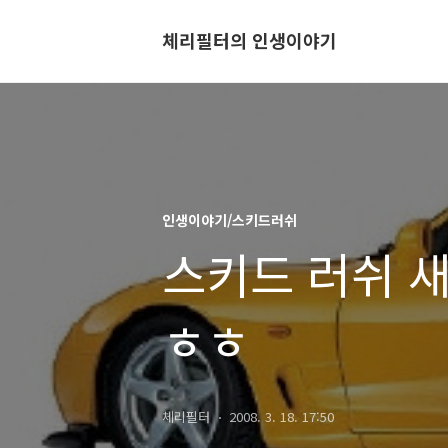
체리필터의 인생이야기
인생이야기/스키드러쉬
스키드 러쉬 
ㅎㅎ
체리필터
2008. 3. 18. 17:50