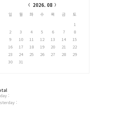
2026. 08
일
월
화
수
목
금
토
1
2
3
4
5
6
7
8
9
10
11
12
13
14
15
16
17
18
19
20
21
22
23
24
25
26
27
28
29
30
31
otal
day :
sterday :