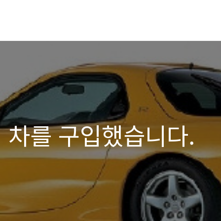
새 차를 구입했습니다.