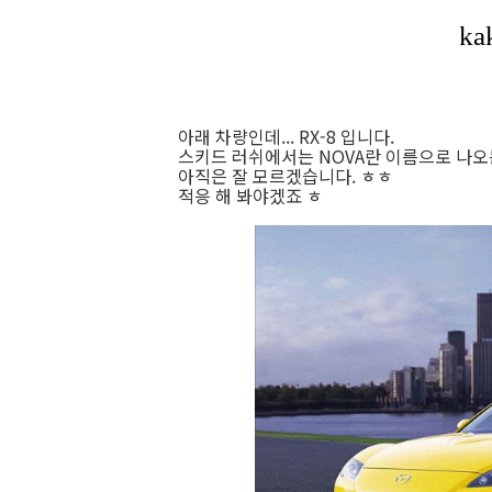
아래 차량인데... RX-8 입니다.
스키드 러쉬에서는 NOVA란 이름으로 나오는
아직은 잘 모르겠습니다. ㅎㅎ
적응 해 봐야겠죠 ㅎ