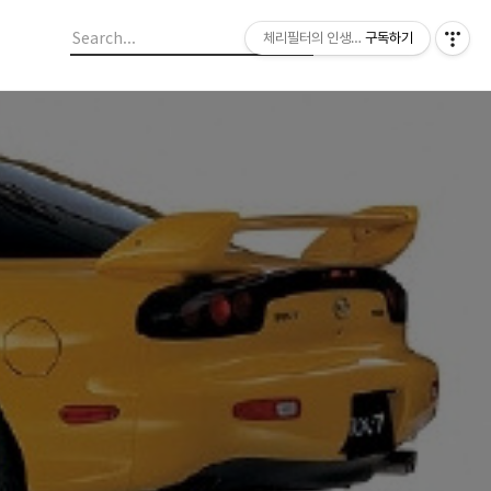
체리필터의 인생이야기
구독하기