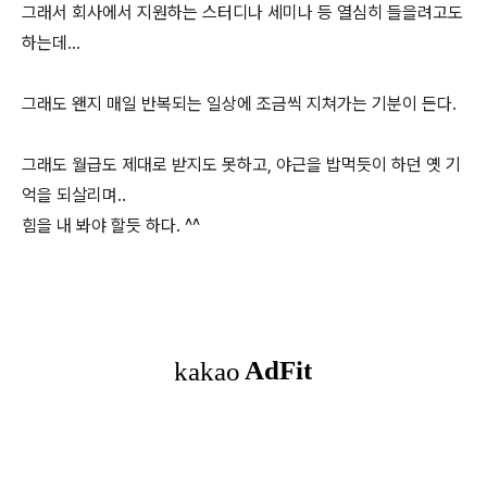
그래서 회사에서 지원하는 스터디나 세미나 등 열심히 들을려고도
하는데...
그래도 왠지 매일 반복되는 일상에 조금씩 지쳐가는 기분이 든다.
그래도 월급도 제대로 받지도 못하고, 야근을 밥먹듯이 하던 옛 기
억을 되살리며..
힘을 내 봐야 할듯 하다. ^^