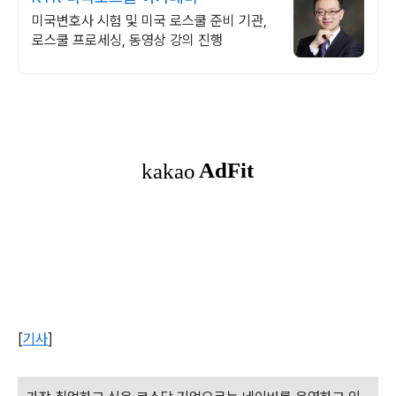
미국변호사 시험 및 미국 로스쿨 준비 기관,
로스쿨 프로세싱, 동영상 강의 진행
[
기사
]