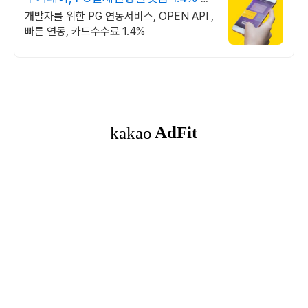
내 최저 수수료
개발자를 위한 PG 연동서비스, OPEN API ,
빠른 연동, 카드수수료 1.4%