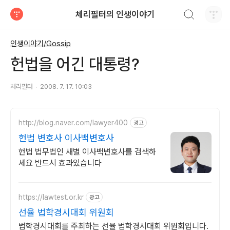
검색하기
체리필터의 인생이야기
티스토리
인생이야기/Gossip
헌법을 어긴 대통령?
체리필터
2008. 7. 17. 10:03
http://blog.naver.com/lawyer400
광고
헌법 변호사 이사백변호사
헌법 법무법인 새별 이사백변호사를 검색하
세요 반드시 효과있습니다
https://lawtest.or.kr
광고
선율 법학경시대회 위원회
법학경시대회를 주최하는 선율 법학경시대회 위원회입니다.