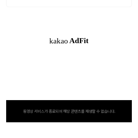
동영상 서비스가 종료되어 해당 콘텐츠를 재생할 수 없습니다.