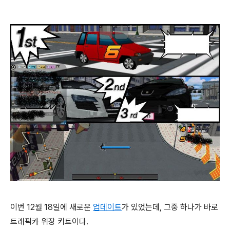
이번 12월 18일에 새로운
업데이트
가 있었는데, 그중 하나가 바로
트래픽카 위장 키트이다.