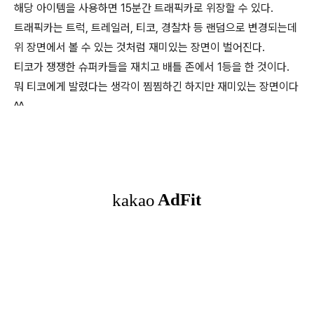
해당 아이템을 사용하면 15분간 트래픽카로 위장할 수 있다.
트래픽카는 트럭, 트레일러, 티코, 경찰차 등 랜덤으로 변경되는데
위 장면에서 볼 수 있는 것처럼 재미있는 장면이 벌어진다.
티코가 쟁쟁한 슈퍼카들을 재치고 배틀 존에서 1등을 한 것이다.
뭐 티코에게 발렸다는 생각이 찜찜하긴 하지만 재미있는 장면이다
^^