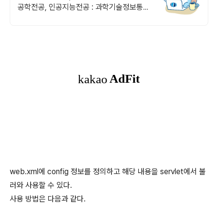
공학전공, 인공지능전공 : 과학기술정보통신
부 소프트웨어중심대학 187억 선정
web.xml에 config 정보를 정의하고 해당 내용을 servlet에서 불
러와 사용할 수 있다.
사용 방법은 다음과 같다.