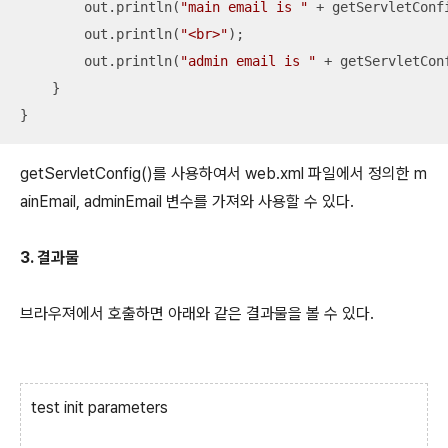
        out.println(
"main email is "
 + getServletConf
        out.println(
"<br>"
);

        out.println(
"admin email is "
 + getServletCon
    }

}
getServletConfig()를 사용하여서 web.xml 파일에서 정의한 m
ainEmail, adminEmail 변수를 가져와 사용할 수 있다.
3. 결과물
브라우져에서 호출하면 아래와 같은 결과물을 볼 수 있다.
test init parameters