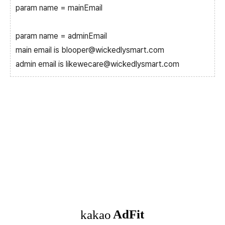
param name = mainEmail
param name = adminEmail
main email is blooper@wickedlysmart.com
admin email is likewecare@wickedlysmart.com