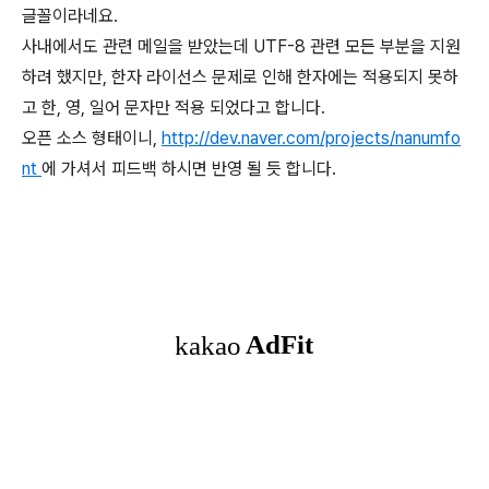
글꼴이라네요.
사내에서도 관련 메일을 받았는데 UTF-8 관련 모든 부분을 지원
하려 했지만, 한자 라이선스 문제로 인해 한자에는 적용되지 못하
고 한, 영, 일어 문자만 적용 되었다고 합니다.
오픈 소스 형태이니,
http://dev.naver.com/projects/nanumfo
nt
에 가셔서 피드백 하시면 반영 될 듯 합니다.