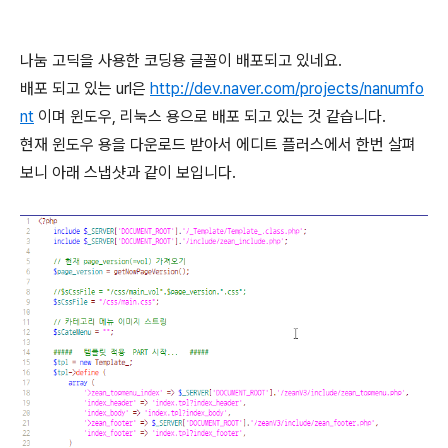
나눔 고딕을 사용한 코딩용 글꼴이 배포되고 있네요.
배포 되고 있는 url은
http://dev.naver.com/projects/nanumfo
nt
이며 윈도우, 리눅스 용으로 배포 되고 있는 것 같습니다.
현재 윈도우 용을 다운로드 받아서 에디트 플러스에서 한번 살펴
보니 아래 스냅샷과 같이 보입니다.