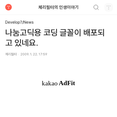
검색하기
체리필터의 인생이야기
티스토리
Develop?/News
나눔고딕용 코딩 글꼴이 배포되
고 있네요.
체리필터
2009. 1. 22. 17:59