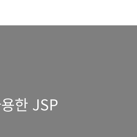
용한 JSP