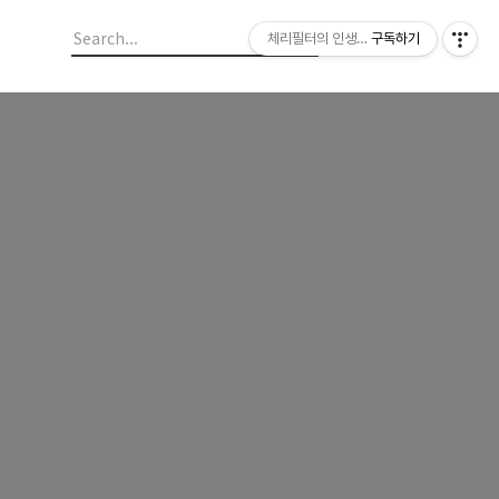
체리필터의 인생이야기
구독하기