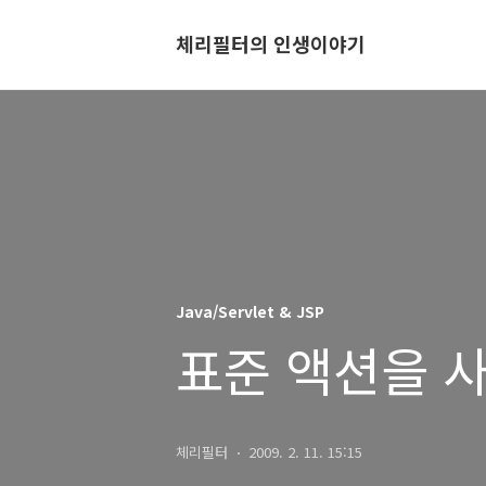
체리필터의 인생이야기
Java/Servlet & JSP
표준 액션을 사
체리필터
2009. 2. 11. 15:15