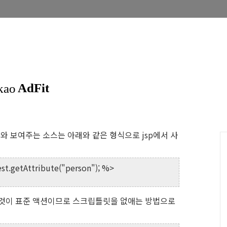
와 보여주는 소스는 아래와 같은 형식으로 jsp에서 사
est.getAttribute("person"); %>
 것이 표준 액션이므로 스크립틀릿을 없애는 방법으로