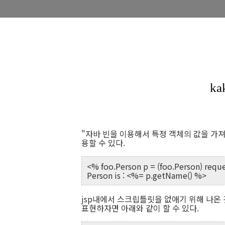
"자바 빈을 이용해서 특정 객체의 값을 가져
용할 수 있다.
<% foo.Person p = (foo.Person) requ
Person is : <%= p.getName() %>
jsp내에서 스크립틀릿을 없애기 위해 나온
표현하자면 아래와 같이 할 수 있다.