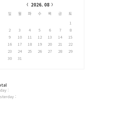
2026. 08
일
월
화
수
목
금
토
1
2
3
4
5
6
7
8
9
10
11
12
13
14
15
16
17
18
19
20
21
22
23
24
25
26
27
28
29
30
31
otal
day :
sterday :