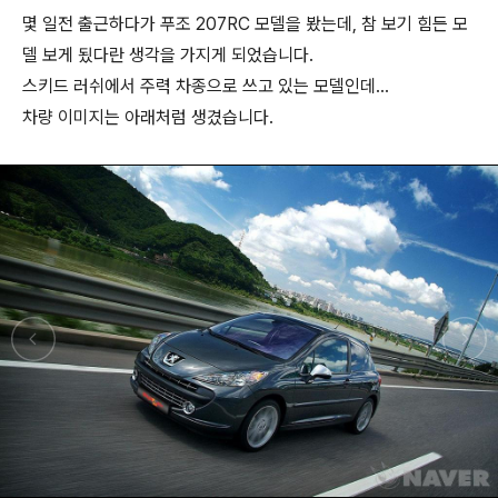
몇 일전 출근하다가 푸조 207RC 모델을 봤는데, 참 보기 힘든 모
델 보게 됬다란 생각을 가지게 되었습니다.
스키드 러쉬에서 주력 차종으로 쓰고 있는 모델인데...
차량 이미지는 아래처럼 생겼습니다.