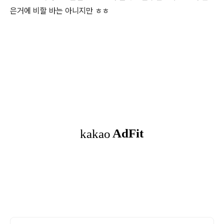
은거에 비할 바는 아니지만 ㅎㅎ