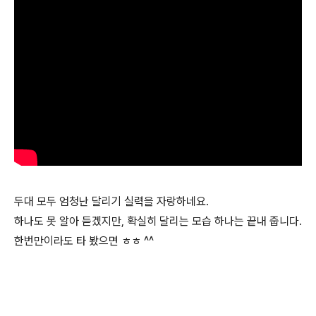
두대 모두 엄청난 달리기 실력을 자랑하네요.
하나도 못 알아 듣겠지만, 확실히 달리는 모습 하나는 끝내 줍니다.
한번만이라도 타 봤으면 ㅎㅎ ^^