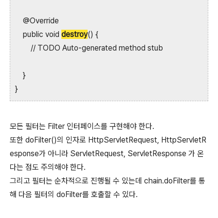
@Override
public void
destroy
() {
// TODO Auto-generated method stub
}
}
모든 필터는 Filter 인터페이스를 구현해야 한다.
또한 doFilter()의 인자로 HttpServletRequest, HttpServletR
esponse가 아니라 ServletRequest, ServletResponse 가 온
다는 점도 주의해야 한다.
그리고 필터는 순차적으로 진행될 수 있는데 chain.doFilter를 통
해 다음 필터의 doFilter를 호출할 수 있다.