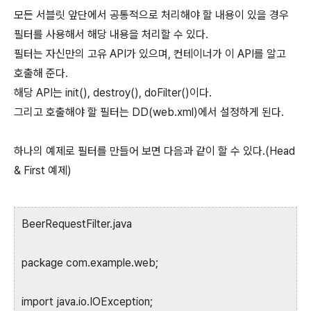
모든 서블릿 앞단에서 공통적으로 처리해야 할 내용이 있을 경우
필터를 사용해서 해당 내용을 처리할 수 있다.
필터는 자신만의 고유 API가 있으며, 컨테이너가 이 API를 알고
호출해 준다.
해당 API는 init(), destroy(), doFilter()이다.
그리고 호출해야 할 필터는 DD(web.xml)에서 설정하게 된다.
하나의 예제로 필터를 만들어 보면 다음과 같이 할 수 있다.(Head
& First 예제)
BeerRequestFilter.java
package com.example.web;
import java.io.IOException;