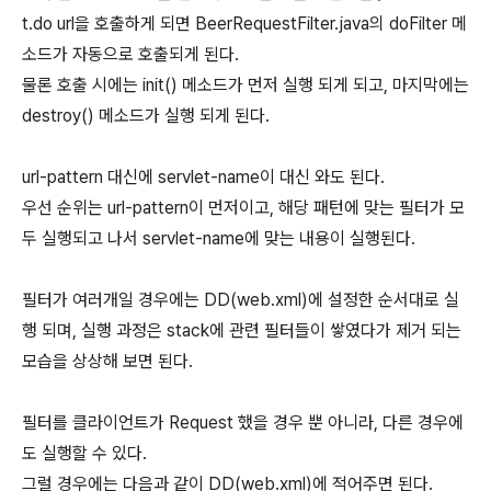
t.do url을 호출하게 되면 BeerRequestFilter.java의 doFilter 메
소드가 자동으로 호출되게 된다.
물론 호출 시에는 init() 메소드가 먼저 실행 되게 되고, 마지막에는
destroy() 메소드가 실행 되게 된다.
url-pattern 대신에 servlet-name이 대신 와도 된다.
우선 순위는 url-pattern이 먼저이고, 해당 패턴에 맞는 필터가 모
두 실행되고 나서 servlet-name에 맞는 내용이 실행된다.
필터가 여러개일 경우에는 DD(web.xml)에 설정한 순서대로 실
행 되며, 실행 과정은 stack에 관련 필터들이 쌓였다가 제거 되는
모습을 상상해 보면 된다.
필터를 클라이언트가 Request 했을 경우 뿐 아니라, 다른 경우에
도 실행할 수 있다.
그럴 경우에는 다음과 같이 DD(web.xml)에 적어주면 된다.