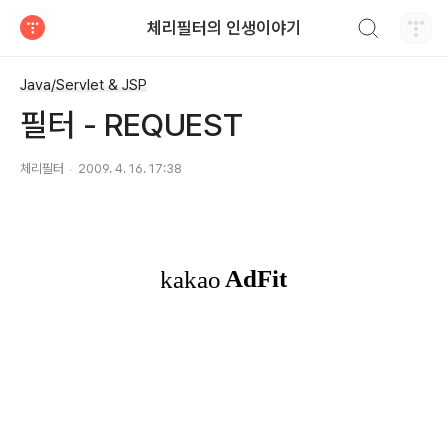
검색하기
체리필터의 인생이야기
티스토리
Java/Servlet & JSP
필터 - REQUEST
체리필터
2009. 4. 16. 17:38