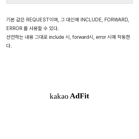
기본 값은 REQUEST이며, 그 대신에 INCLUDE, FORWARD,
ERROR 를 사용할 수 있다.
선언하는 내용 그대로 include 시, forward시, error 시에 작동한
다.