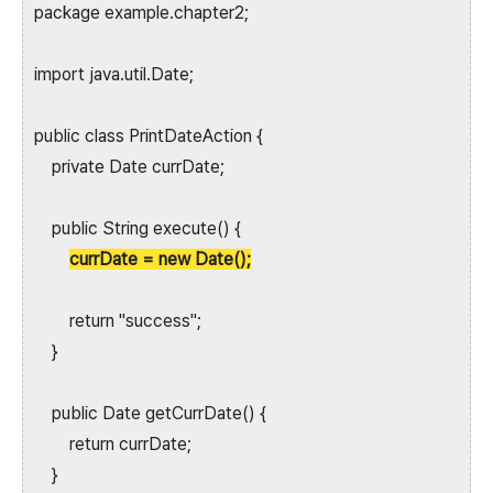
package example.chapter2;
import java.util.Date;
public class PrintDateAction {
private Date currDate;
public String execute() {
currDate = new Date();
return "success";
}
public Date getCurrDate() {
return currDate;
}