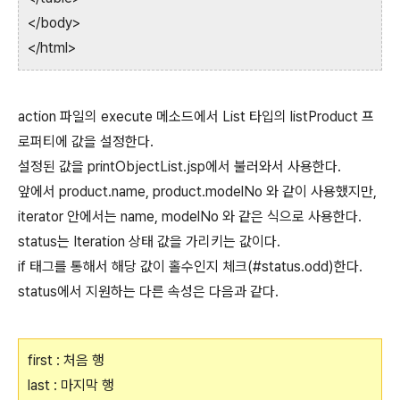
</body>
</html>
action 파일의 execute 메소드에서 List 타입의 listProduct 프
로퍼티에 값을 설정한다.
설정된 값을 printObjectList.jsp에서 불러와서 사용한다.
앞에서 product.name, product.modelNo 와 같이 사용했지만,
iterator 안에서는 name, modelNo 와 같은 식으로 사용한다.
status는 Iteration 상태 값을 가리키는 값이다.
if 태그를 통해서 해당 값이 홀수인지 체크(#status.odd)한다.
status에서 지원하는 다른 속성은 다음과 같다.
first : 처음 행
last : 마지막 행