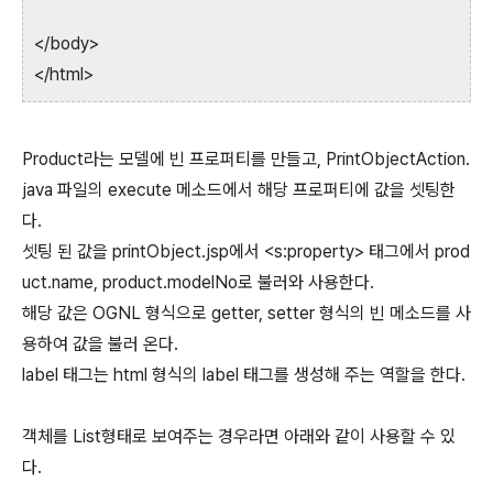
</body>
</html>
Product라는 모델에 빈 프로퍼티를 만들고, PrintObjectAction.
java 파일의 execute 메소드에서 해당 프로퍼티에 값을 셋팅한
다.
셋팅 된 값을 printObject.jsp에서 <s:property> 태그에서 prod
uct.name, product.modelNo로 불러와 사용한다.
해당 값은 OGNL 형식으로 getter, setter 형식의 빈 메소드를 사
용하여 값을 불러 온다.
label 태그는 html 형식의 label 태그를 생성해 주는 역할을 한다.
객체를 List형태로 보여주는 경우라면 아래와 같이 사용할 수 있
다.