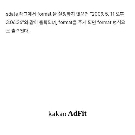
sdate 태그에서 format 을 설정하지 않으면 "2009. 5. 11 오후
3:06:36"와 같이 출력되며, format을 주게 되면 format 형식으
로 출력된다.