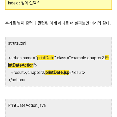
index : 행의 인덱스
추가로 날짜 출력과 관련된 예제 하나를 더 살펴보면 아래와 같다.
struts.xml
<action name="
printDate
" class="example.chapter2.
Pr
intDateAction
">
<result>/chapter2/
printDate.jsp
</result>
</action>
PrintDateAction.java