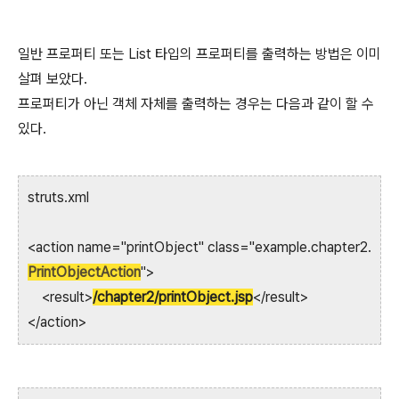
일반 프로퍼티 또는 List 타입의 프로퍼티를 출력하는 방법은 이미
살펴 보았다.
프로퍼티가 아닌 객체 자체를 출력하는 경우는 다음과 같이 할 수
있다.
struts.xml
<action name="printObject" class="example.chapter2.
PrintObjectAction
">
<result>
/chapter2/printObject.jsp
</result>
</action>