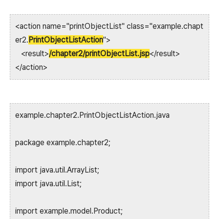
<action name="printObjectList" class="example.chapt
er2.
PrintObjectListAction
">
<result>
/chapter2/printObjectList.jsp
</result>
</action>
example.chapter2.PrintObjectListAction.java
package example.chapter2;
import java.util.ArrayList;
import java.util.List;
import example.model.Product;