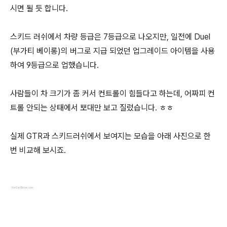
시면 될 듯 합니다.
스키드 러쉬에서 차량 등급은 7등급으로 나오지만, 일전에 Duel
(부가티 베이롱)의 버그로 지급 되었던 업그레이드 아이템을 사용
하여 9등급으로 업했습니다.
사람들이 차 크기가 좀 커서 컨트롤이 힘들다고 하는데, 어짜피 컨
트롤 안되는 상태에서 뽀대만 보고 질렀습니다. ㅎㅎ
실제 GTR과 스키드러쉬에서 보여지는 모습을 아래 사진으로 한
번 비교해 보시죠.