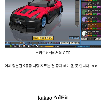
스키드러쉬에서의 GTR
이제 당분간 9등급 차량 지르는 건 중지 해야 할 듯 합니다. ㅎㅎ