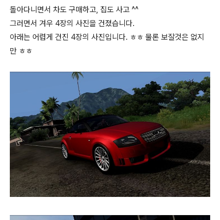
돌아다니면서 차도 구매하고, 집도 사고 ^^
그러면서 겨우 4장의 사진을 건졌습니다.
아래는 어렵게 건진 4장의 사진입니다. ㅎㅎ 물론 보잘것은 없지
만 ㅎㅎ