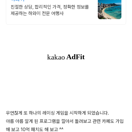
친절한 상담, 합리적인 가격, 정확한 정보를
제공하는 하와이 전문 여행사
우연찮게 또 하나의 레이싱 게임을 시작하게 되었습니다.
아름 아름 알게 된 프로그램을 깔아서 돌려보고 관련 카페도 가입
해 보고 10억 패치도 해 보고 ^^