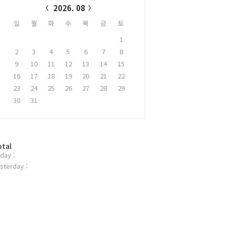
2026. 08
일
월
화
수
목
금
토
1
2
3
4
5
6
7
8
9
10
11
12
13
14
15
16
17
18
19
20
21
22
23
24
25
26
27
28
29
30
31
otal
day :
sterday :