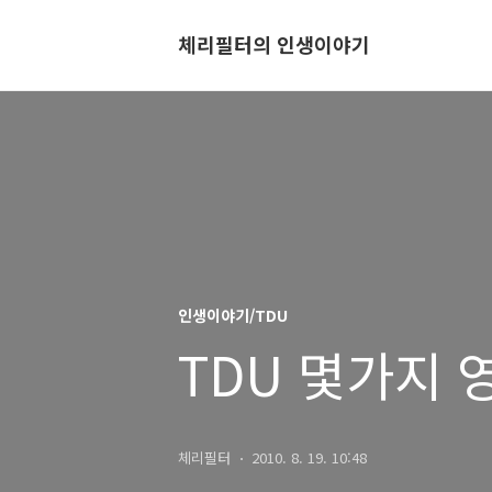
체리필터의 인생이야기
인생이야기/TDU
TDU 몇가지 
체리필터
2010. 8. 19. 10:48