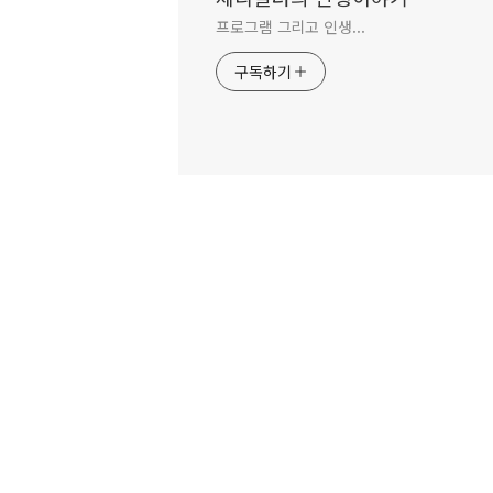
프로그램 그리고 인생...
구독하기