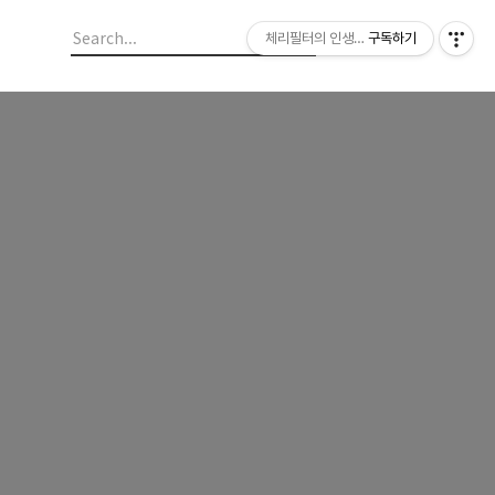
체리필터의 인생이야기
구독하기