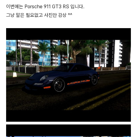
이번에는 Porsche 911 GT3 RS 입니다.
그냥 말은 필요없고 사진만 감상 ^^