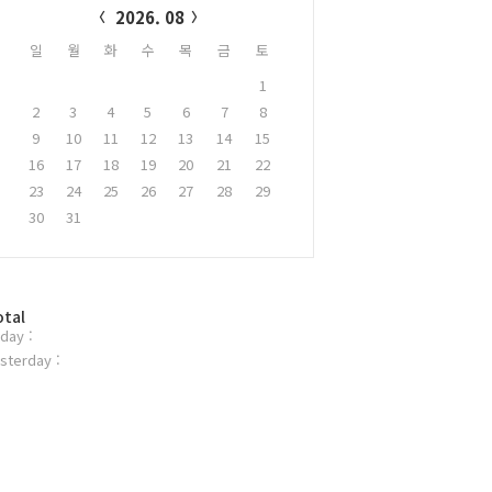
2026. 08
일
월
화
수
목
금
토
1
2
3
4
5
6
7
8
9
10
11
12
13
14
15
16
17
18
19
20
21
22
23
24
25
26
27
28
29
30
31
otal
day :
sterday :