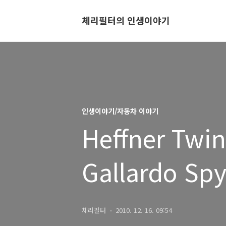
체리필터의 인생이야기
인생이야기/자동차 이야기
Heffner Twi
Gallardo Sp
체리필터
2010. 12. 16. 09:54