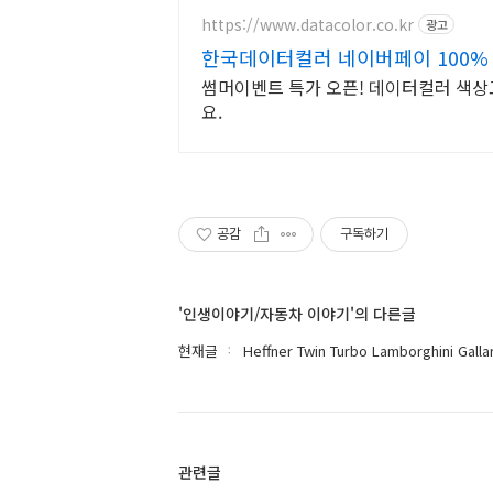
https://www.datacolor.co.kr
광고
한국데이터컬러 네이버페이 100%
썸머이벤트 특가 오픈! 데이터컬러 색
요.
공감
구독하기
'인생이야기/자동차 이야기'의 다른글
현재글
Heffner Twin Turbo Lamborghini Gall
관련글