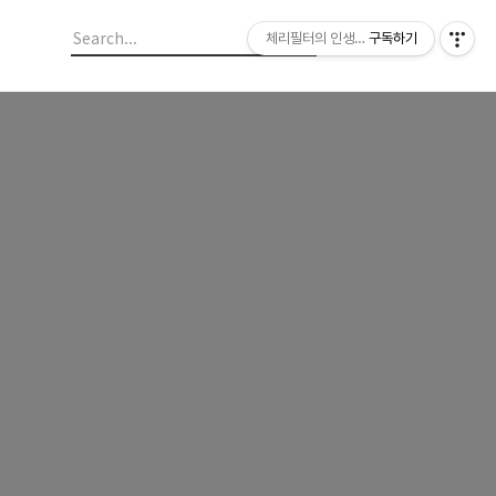
체리필터의 인생이야기
구독하기