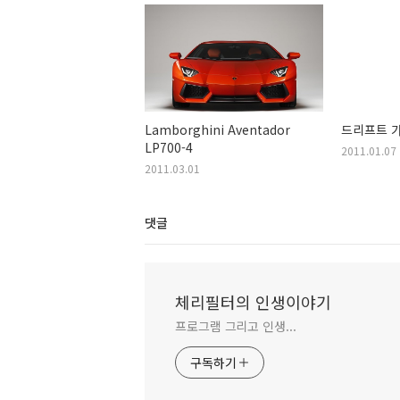
Lamborghini Aventador
드리프트 가
LP700-4
2011.01.07
2011.03.01
댓글
체리필터의 인생이야기
프로그램 그리고 인생...
구독하기