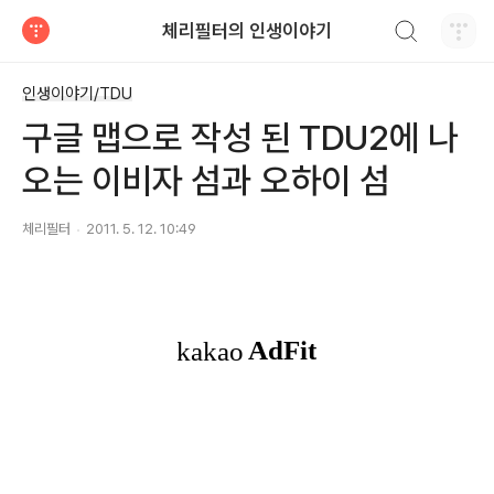
검색하기
체리필터의 인생이야기
티스토리
인생이야기/TDU
구글 맵으로 작성 된 TDU2에 나
오는 이비자 섬과 오하이 섬
체리필터
2011. 5. 12. 10:49