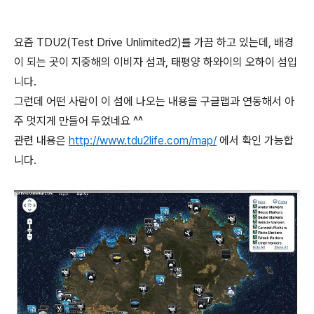
요즘 TDU2(Test Drive Unlimited2)를 가끔 하고 있는데, 배경
이 되는 곳이 지중해의 이비자 섬과, 태평양 하와이의 오하이 섬입
니다.
그런데 어떤 사람이 이 섬에 나오는 내용을 구글맵과 연동해서 아
주 멋지게 만들어 두었네요 ^^
관련 내용은
http://www.tdu2life.com/map/
에서 확인 가능합
니다.