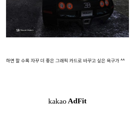
하면 할 수록 자꾸 더 좋은 그래픽 카드로 바꾸고 싶은 욕구가 ^^