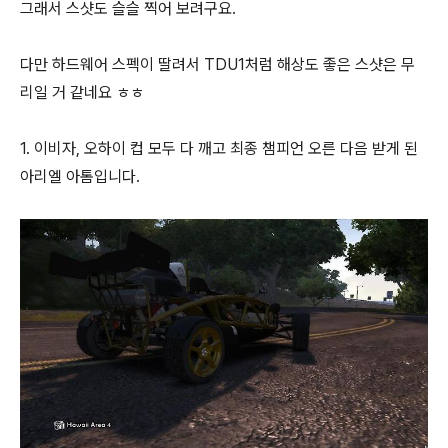
그래서 스샷도 슬슬 찍어 보려구요.
다만 하드웨어 스펙이 딸려서 TDU1처럼 해상도 좋은 스샷은 무
리일 거 같네요 ㅎㅎ
1. 이비자, 오하이 컵 모두 다 깨고 최종 챔피언 오른 다음 받게 된
아리엘 아톰입니다.