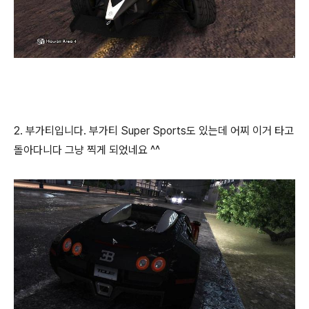
2. 부가티입니다. 부가티 Super Sports도 있는데 어찌 이거 타고
돌아다니다 그냥 찍게 되었네요 ^^