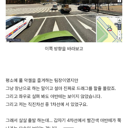
이쪽 방향을 바라보고
평소에 풀 악셀을 즐겨하는 팀장이였지만
그냥 장난으로 하는 말이고 설마 진짜로 드래그를 할줄 몰랐죠.
그리고 좌우로 살펴 봐도 아반테는 보이지 않았습니다.
그리고 저는 직진차선 중 1차선에 서 있었구요.
그래서 살살 출발 하는데... 갑자기 4차선에서 빨간색 아반떼가 쭉