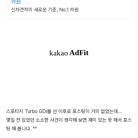
카원
신차견적의 새로운 기준, No.1 카원
스포티지 Turbo GDI를 산 이후로 포스팅이 거의 없었는데...
몇일 전 있었던 소소한 사건이 생각해 보면 재미 있는 듯 해서 포스
팅 해 봅니다. ^^