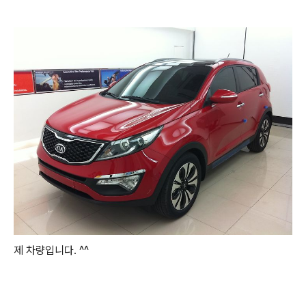
제 차량입니다. ^^