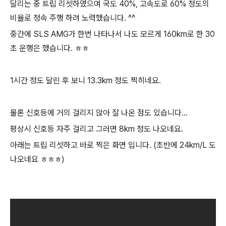
달리는 중 트립 리셋하였으며 국도 40%, 고속도로 60% 정도의
비율로 정속 주행 하려 노력했습니다. ^^
중간에 SLS AMG가 한번 나타나서 나도 모르게 160km로 한 30
초 운행은 했습니다. ㅎㅎ
1시간 정도 달린 후 보니 13.3km 정도 찍히네요.
물론 신호등에 거의 걸리지 않아 잘 나온 점도 있습니다...
평상시 신호등 자주 걸리고 그러면 8km 정도 나오네요.
아래는 트립 리셋하고 바로 찍은 화면 입니다. (초반에 24km/L 도
나오네요 ㅎㅎㅎ)