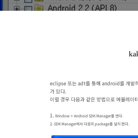
eclipse 또는 adt를 통해 android
가 있다.
이럴 경우 다음과 같은 방법으로 에뮬레이터
1.
Window > Android SDK Manager를 연다.
2. SDK Manager에서 다음의 package를 설치 한다.