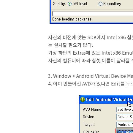
자신의 버전에 맞는 SDK에서 Intel x86
는 설치할 필요가 없다.
가장 하단의 Extras에 있는 Intel x86 Emul
자신의 컴퓨터에 따라 칩셋 이름이 달라질 수
3. Window > Android Virtual Device 
4. 이미 만들어진 AVD가 있다면 Edit를 