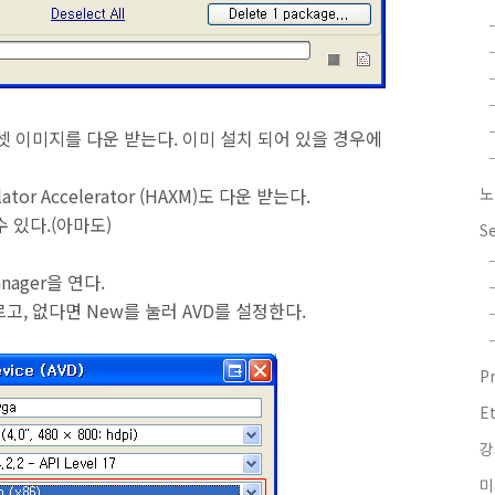
 칩셋 이미지를 다운 받는다. 이미 설치 되어 있을 경우에
ator Accelerator (HAXM)도 다운 받는다.
노
 있다.(아마도)
S
Manager을 연다.
누르고, 없다면 New를 눌러 AVD를 설정한다.
P
E
강
미