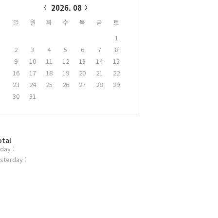
2026. 08
일
월
화
수
목
금
토
1
2
3
4
5
6
7
8
9
10
11
12
13
14
15
16
17
18
19
20
21
22
23
24
25
26
27
28
29
30
31
otal
day :
sterday :