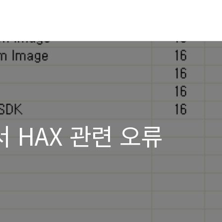
 HAX 관련 오류