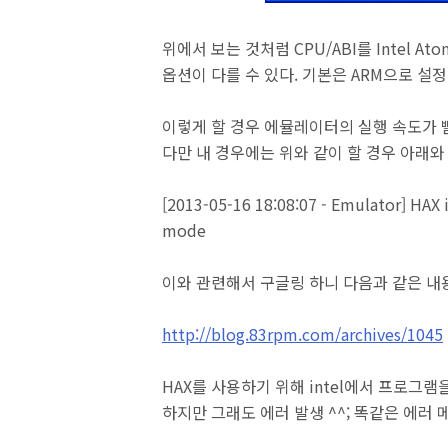
위에서 보는 것처럼 CPU/ABI를 Intel A
옵션이 다를 수 있다. 기본은 ARM으로 설정
이렇게 할 경우 에뮬레이터의 실행 속도가 
다만 내 경우에는 위와 같이 할 경우 아래와
[2013-05-16 18:08:07 - Emulator] HAX 
mode
이와 관련해서 구글링 하니 다음과 같은 내용
http://blog.83rpm.com/archives/1045
HAX를 사용하기 위해 intel에서 프로그
하지만 그래도 에러 발생 ^^; 똑같은 에러