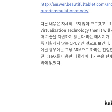
http://answer.beautifultablet.com/an
runs-in-emulation-mode/
다른 내용은 자세히 보지 않아 모르겠고 "If your 
Virtualization Technology then it wi
화 기술을 지원하지 않는다 라는 메시지가 
즉 지원하지 않는 CPU? 인 것으로 보인다.
이럴 경우에는 그냥 ARM으로 하라는 친절한(?
결국 HAX를 이용한 에뮬레이터 가속은 현재
밖에 없었다.