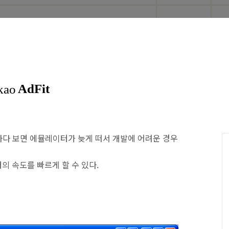
를 개발하다 보면 에뮬레이터가 늦게 떠서 개발에 어려운 경우
의 속도를 빠르게 할 수 있다.