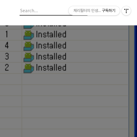
체리필터의 인생이야기
구독하기