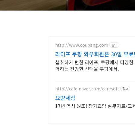
http://www.coupang.com
광고
라이프 쿠팡 와우회원은 30일 무
섭취하기 편한 라이프, 쿠팡에서 다양한 
더하는 건강한 선택을 쿠팡에서.
http://cafe.naver.com/caresoft
광고
요양세상
17년 역사 원조! 장기요양 실무자료/교