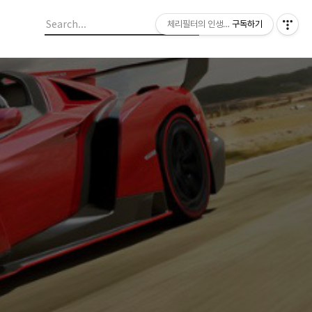
체리필터의 인생이야기
구독하기