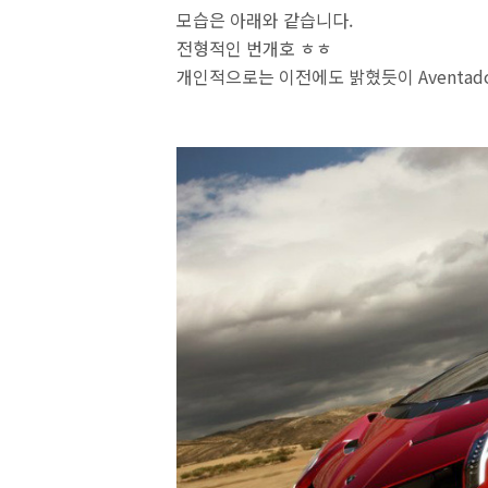
모습은 아래와 같습니다.
전형적인 번개호 ㅎㅎ
개인적으로는 이전에도 밝혔듯이 Aventad