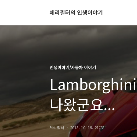
체리필터의 인생이야기
인생이야기/자동차 이야기
Lamborghini
나왔군요...
체리필터
2013. 10. 19. 21:28