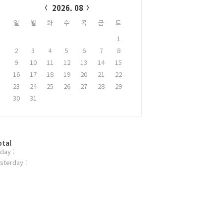
2026. 08
일
월
화
수
목
금
토
1
2
3
4
5
6
7
8
9
10
11
12
13
14
15
16
17
18
19
20
21
22
23
24
25
26
27
28
29
30
31
otal
day :
sterday :