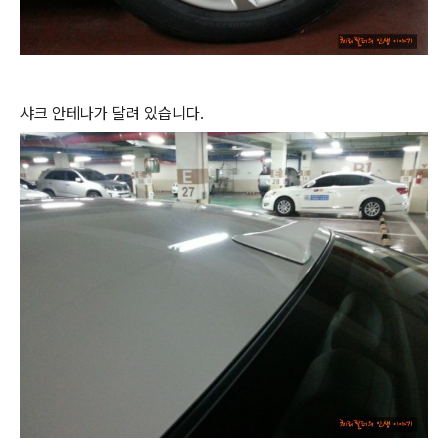
샤크 안테나가 달려 있습니다.