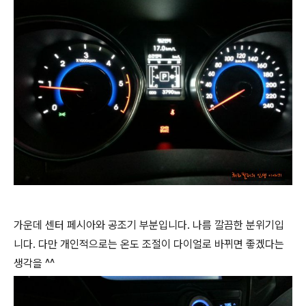
가운데 센터 페시아와 공조기 부분입니다. 나름 깔끔한 분위기입
니다. 다만 개인적으로는 온도 조절이 다이얼로 바뀌면 좋겠다는
생각을 ^^