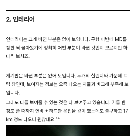
2. 인테리어
인테리어는 크게 바뀐 부분은 없어 보입니다. 구형 아반떼 MD를
잠깐 씩 몰아봤기에 정확히 어떤 부분이 바뀐 것인지 모르지만 하
나씩 보시죠.
계기판은 바뀐 부분은 없어 보입니다. 두개의 실린더와 가운데 트
립 창인데, 보여지는 정보는 요즘 나오는 차들과 비교해 부족해 보
입니다.
그래도 나름 보여줄 수 있는 것은 다 보여주고 있습니다. 기름 반
정도 쓸 때까지 연비 + 하드한 운전을 같이 했는데도 불구하고 17
km 정도 나오니 괜찮네요 ^^