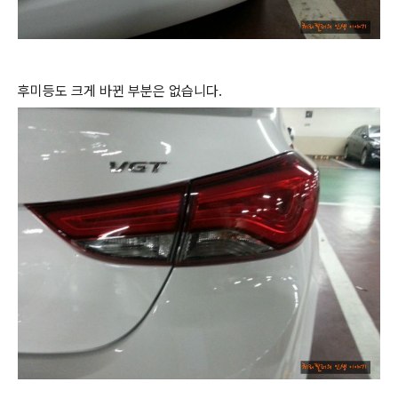
후미등도 크게 바뀐 부분은 없습니다.