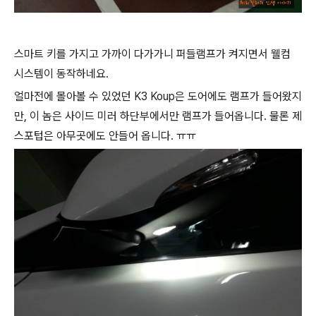
스마트 키를 가지고 가까이 다가가니 퍼들램프가 켜지면서 웰컴
시스템이 동작하네요.
얼마전에 몰아볼 수 있었던 K3 Koup은 도어에도 램프가 들어왔지
만, 이 놈은 사이드 미러 하단부에서만 램프가 들어옵니다. 물론 제
스포텁은 아무곳에도 안들어 옵니다. ㅠㅠ