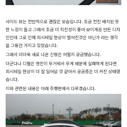
사이드 뷰는 전반적으로 괜찮은 모습입니다. 조금 전진 배치된 듯
한 느낌이 들고 그래서 조금 더 직진성이 좋아 보이게끔 만든 디자
인인데 그로 인해 피시테일 현상이 벌어진것은 아닌가 라는 생각
을 그동안 가지고 있었습니다.
그래서 더더욱 새로 나온 신형은 어떨지 궁금했습니다.
더군다나 디젤은 엔진이 무거워서 무게 배분에 실패하게 된다면
피시테일 현상이 더 잘 일어날 것 같아서 궁금증은 더 커진 상태였
습니다.
이와 관련된 내용은 아래 주행편에서 다루겠습니다.