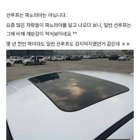
선루프는 파노라마는 아닙니다.
요즘 많은 차량들이 파노라마를 달고 나오다 보니, 일반 선루프는
그에 비해 개방감이 적어보이네요 ^^
몇 년 전만 하더라도 일반 선루프도 감지덕지였던거 같은데 ㅎㅎ