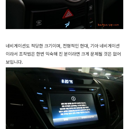
네비게이션도 적당한 크기이며, 전형적인 현대, 기아 네비게이션
이라서 조작법은 한번 익숙해 진 분이라면 크게 문제될 것은 없어
보입니다.