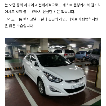
는 모델 중의 하나이고 전세계적으로도 베스트 셀링카라서 길거리
에서도 많이 볼 수 있어서 신선한 감은 없습니다.
그래도 나름 헥사고날 그릴과 곳곳의 라인, 터치들이 평범하지만
은 않은 모습입니다.