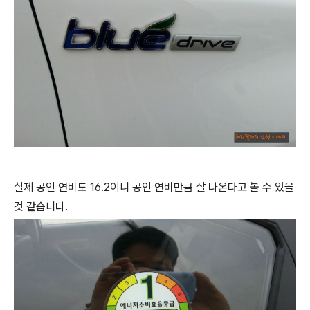
실제 공인 연비도 16.2이니 공인 연비만큼 잘 나온다고 볼 수 있을
것 같습니다.