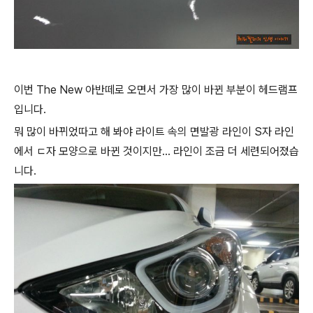
이번 The New 아반떼로 오면서 가장 많이 바뀐 부분이 헤드램프
입니다.
뭐 많이 바뀌었따고 해 봐야 라이트 속의 면발광 라인이 S자 라인
에서 ㄷ자 모양으로 바뀐 것이지만... 라인이 조금 더 세련되어졌습
니다.