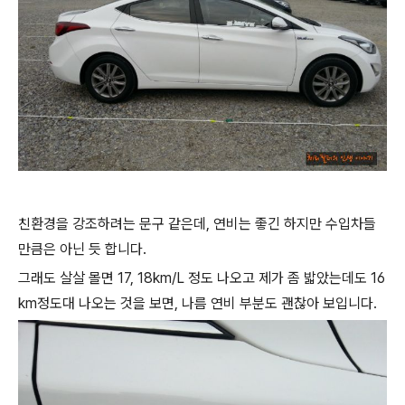
친환경을 강조하려는 문구 같은데, 연비는 좋긴 하지만 수입차들
만큼은 아닌 듯 합니다.
그래도 살살 몰면 17, 18km/L 정도 나오고 제가 좀 밟았는데도 16
km정도대 나오는 것을 보면, 나름 연비 부분도 괜찮아 보입니다.