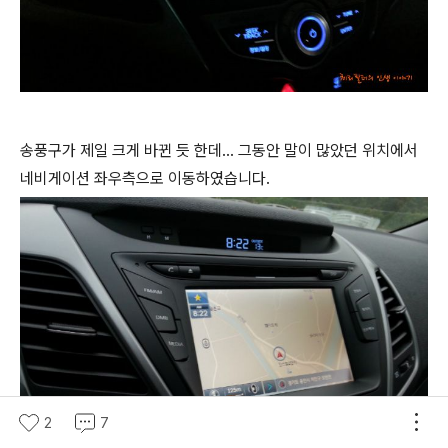
송풍구가 제일 크게 바뀐 듯 한데... 그동안 말이 많았던 위치에서
네비게이션 좌우측으로 이동하였습니다.
2
7