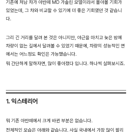
기존에 처남 차가 아반떼 MD 가솔린 모델이라서 몰아볼 기회가
있었는데, 그 차와 비교할 수 있기에 더 좋은 기회였던 것 같습니
다.
그리 긴 거리를 달려 본 것은 아니지만, 야근을 마치고 늦은 밤에
차량이 없는 길에서 달려볼 수 있었기 때문에, 차량의 성능적인 면
에서는 어느정도 확인은 가능했습니다.
뭐 간단하게 말하자면, 많이 좋아졌다 입니다. 하나씩 살펴보시죠.
1. 익스테리어
뭐 기존 아반떼에서 크게 바뀐 부분은 없습니다.
전체적인 모습은 아래와 같습니다. 사실 국내에서 가장 많이 팔리