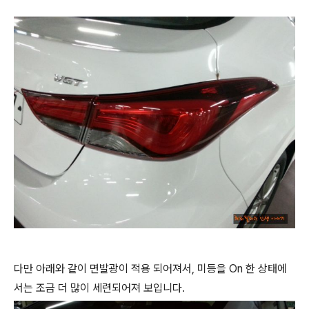
다만 아래와 같이 면발광이 적용 되어져서, 미등을 On 한 상태에
서는 조금 더 많이 세련되어져 보입니다.