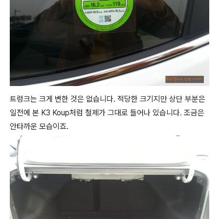
트렁크는 크게 변한 것은 없습니다. 적당한 크기지만 상단 부분은
일전에 본 K3 Koup처럼 철제가 그대로 들어나 있습니다. 조금은
안타까운 모습이죠.