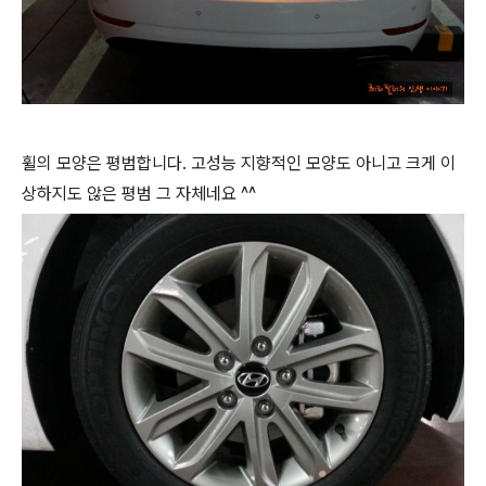
휠의 모양은 평범합니다. 고성능 지향적인 모양도 아니고 크게 이
상하지도 않은 평범 그 자체네요 ^^