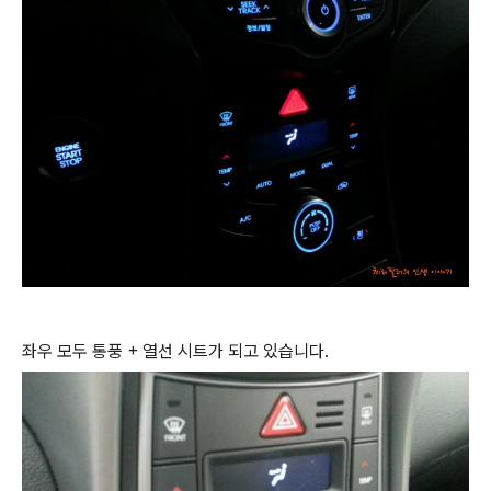
좌우 모두 통풍 + 열선 시트가 되고 있습니다.