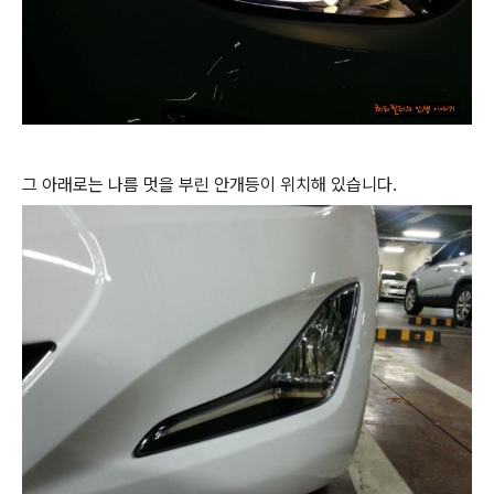
그 아래로는 나름 멋을 부린 안개등이 위치해 있습니다.