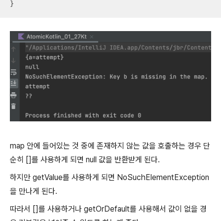
}
map 안에 들어있는 것 중에 존재하지 않는 값을 호출하는 경우 단
순히 []를 사용하게 되면 null 값을 반환받게 된다.
하지만 getValue를 사용하게 되면 NoSuchElementException
을 만나게 된다.
따라서 []를 사용하거나 getOrDefault를 사용해서 값이 없을 경