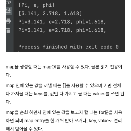
map을 생성할 때는 mapOf를 사용할 수 있다. 물론 읽기 전용이
다.
map 안에 있는 값을 꺼낼 때는 []를 사용할 수 있으며 키만 전체
다 가져올 때는 keys를, 값만 다 가지고 올 때는 values를 쓰면 된
다.
map을 순회 하면서 안에 있는 값을 보고자 할 때는 for문을 사용
하면 되며 map entry를 한 개씩 받아 오거나, key, value로 분리
해서 받아올 수 있다.