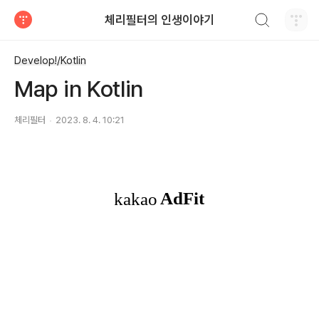
검색하기
체리필터의 인생이야기
티스토리
Develop!/Kotlin
Map in Kotlin
체리필터
2023. 8. 4. 10:21