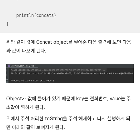
    println(concats)

}
위와 같이 값에 Concat object를 넣어준 다음 출력해 보면 다음
과 같이 나오게 된다.
Object가 값에 들어가 있기 때문에 key는 전화번호, value는 주
소값이 찍히게 된다.
위에서 주석 처리한 toString을 주석 해제하고 다시 실행하게 되
면 아래와 같이 보여지게 된다.