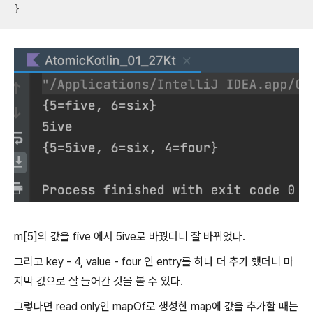
}
m[5]의 값을 five 에서 5ive로 바꿨더니 잘 바뀌었다.
그리고 key - 4, value - four 인 entry를 하나 더 추가 했더니 마
지막 값으로 잘 들어간 것을 볼 수 있다.
그렇다면 read only인 mapOf로 생성한 map에 값을 추가할 때는