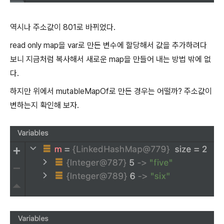
역시나 주소값이 801로 바뀌었다.
read only map을 var로 만든 변수에 할당해서 값을 추가하려다
보니 지금처럼 복사해서 새로운 map을 만들어 내는 방법 밖에 없
다.
하지만 위에서 mutableMapOf로 만든 경우는 어떨까? 주소값이
변하는지 확인해 보자.