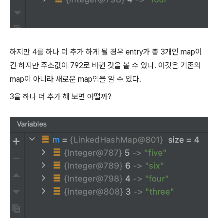
하지만 4를 하나 더 추가 하게 될 경우 entry가 총 3개인 map이
긴 하지만 주소값이 792로 바뀐 것을 볼 수 있다. 이것은 기존의
map이 아니라 새로운 map임을 알 수 있다.
3을 하나 더 추가 해 보면 어떨까?