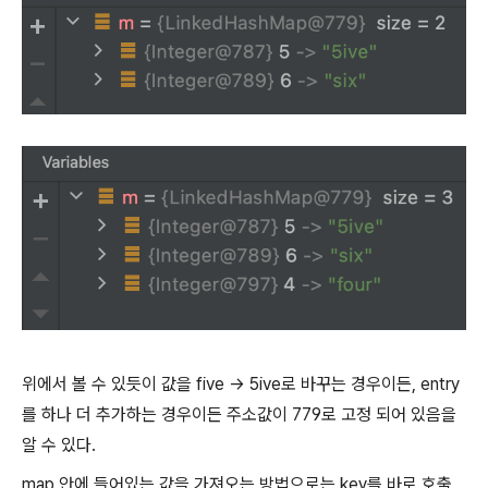
위에서 볼 수 있듯이 값을 five -> 5ive로 바꾸는 경우이든, entry
를 하나 더 추가하는 경우이든 주소값이 779로 고정 되어 있음을
알 수 있다.
map 안에 들어있는 값을 가져오는 방법으로는 key를 바로 호출