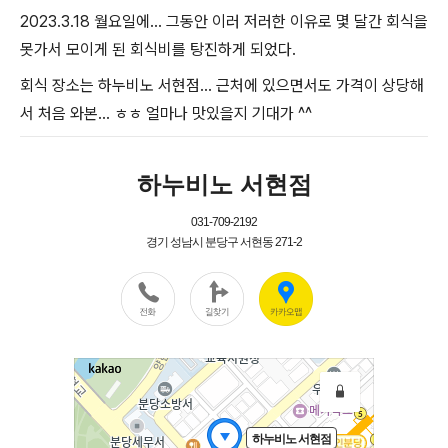
2023.3.18 월요일에... 그동안 이러 저러한 이유로 몇 달간 회식을
못가서 모이게 된 회식비를 탕진하게 되었다.
회식 장소는 하누비노 서현점... 근처에 있으면서도 가격이 상당해
서 처음 와본... ㅎㅎ 얼마나 맛있을지 기대가 ^^