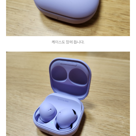
케이스도 맘에 듭니다.