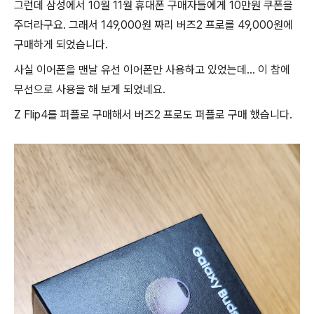
그런데 삼성에서 10월 11월 휴대폰 구매자들에게 10만원 쿠폰을
주더라구요. 그래서 149,000원 짜리 버즈2 프로를 49,000원에
구매하게 되었습니다.
사실 이어폰을 맨날 유선 이어폰만 사용하고 있었는데... 이 참에
무선으로 사용을 해 보게 되었네요.
Z Flip4를 퍼플로 구매해서 버즈2 프로도 퍼플로 구매 했습니다.