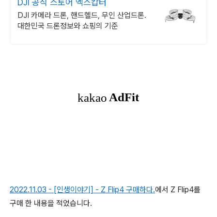
DJI 공식 스토어 엑스캅터
DJI 카메라 드론, 핸드헬드, 무인 산업드론.
대한민국 드론정보와 쇼핑의 기준
2022.11.03 - [인생이야기] - Z Flip4 구매하다.
에서 Z Flip4를
구매 한 내용을 적었습니다.