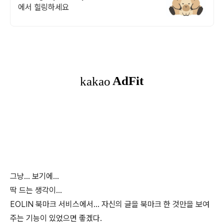
에서 힐링하세요
그냥... 보기에...
딱 드는 생각이...
EOLIN 북마크 서비스에서... 자신의 글을 북마크 한 것만을 보여
주는 기능이 있었으면 좋겠다.