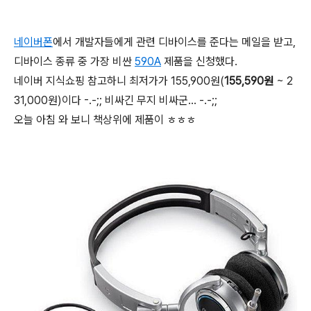
네이버폰
에서 개발자들에게 관련 디바이스를 준다는 메일을 받고,
디바이스 종류 중 가장 비싼
590A
제품을 신청했다.
네이버 지식쇼핑 참고하니 최저가가 155,900원(
155,590원
~ 2
31,000원)이다 -.-;; 비싸긴 무지 비싸군... -.-;;
오늘 아침 와 보니 책상위에 제품이 ㅎㅎㅎ