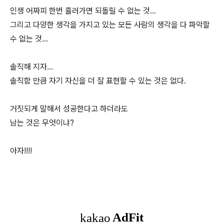
인생 어짜피 한번 흘러가면 되돌릴 수 없는 것...
그리고 다양한 생각을 가지고 있는 모든 사람의 생각을 다 파악할
수 없는 것...
솔직해 지자...
솔직함 만큼 자기 자신을 더 잘 표현할 수 있는 것은 없다.
거짓되게 말해서 성공한다고 하더라도
남는 것은 무엇이냐?
아자!!!!