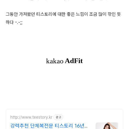
그동안 가져왔던 티스토리에 대한 좋은 느낌이 조금 많이 깎인 듯
하다 -.-;;
http://www.teestory.kr
광고
강력추천 단체복전문 티스토리 16년