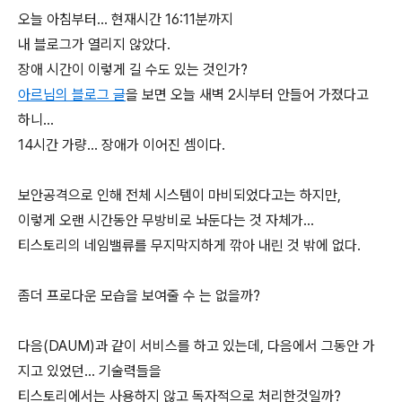
오늘 아침부터... 현재시간 16:11분까지
내 블로그가 열리지 않았다.
장애 시간이 이렇게 길 수도 있는 것인가?
아르님의 블로그 글
을 보면 오늘 새벽 2시부터 안들어 가졌다고
하니...
14시간 가량... 장애가 이어진 셈이다.
보안공격으로 인해 전체 시스템이 마비되었다고는 하지만,
이렇게 오랜 시간동안 무방비로 놔둔다는 것 자체가...
티스토리의 네임밸류를 무지막지하게 깎아 내린 것 밖에 없다.
좀더 프로다운 모습을 보여줄 수 는 없을까?
다음(DAUM)과 같이 서비스를 하고 있는데, 다음에서 그동안 가
지고 있었던... 기술력들을
티스토리에서는 사용하지 않고 독자적으로 처리한것일까?