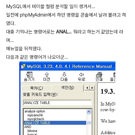
MySQL에서 테이블 컬럼 분석할 일이 생겨서...
일전에 phpMyAdmin에서 하던 명령을 콘솔에서 날려 볼려고 하
였다.
대충 기억나는 명령어로는
ANAL..
. 뭐라고 하는거 같았는데 라
며...
메뉴얼을 뒤적였다.
다음과 같은 명령어가 나오더군...