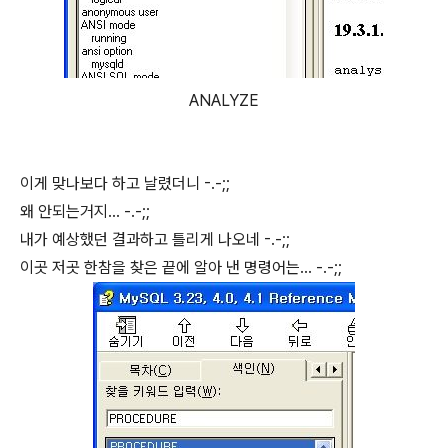
ANALYZE
이게 맞나보다 하고 날렸더니 -.-;;
왜 안되는거지... -.-;;
내가 예상했던 결과하고 틀리게 나오네 -.-;;
이곳 저곳 한참을 찾은 끝에 알아 낸 명령어는... -.-;;