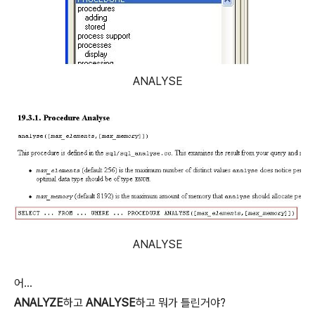
ANALYSE
ANALYSE
어...
ANALYZE
하고
ANALYSE
하고 뭐가 틀린거야?