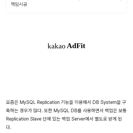
책임시공
요즘은 MySQL Replication 기능을 이용해서 DB System을 구
축하는 경우가 많다. 또한 MySQL DB를 사용하면서 백업은 보통
Replication Slave 단에 있는 백업 Server에서 별도로 받게 된
다.