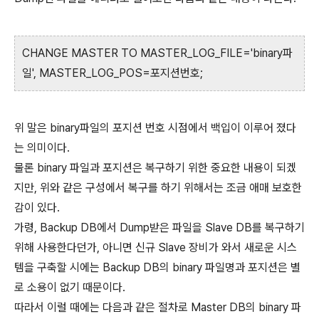
CHANGE MASTER TO MASTER_LOG_FILE='binary파
일', MASTER_LOG_POS=포지션번호;
위 말은 binary파일의 포지션 번호 시점에서 백입이 이루어 졌다
는 의미이다.
물론 binary 파일과 포지션은 복구하기 위한 중요한 내용이 되겠
지만, 위와 같은 구성에서 복구를 하기 위해서는 조금 애매 보호한
감이 있다.
가령, Backup DB에서 Dump받은 파일을 Slave DB를 복구하기
위해 사용한다던가, 아니면 신규 Slave 장비가 와서 새로운 시스
템을 구축할 시에는 Backup DB의 binary 파일명과 포지션은 별
로 소용이 없기 때문이다.
따라서 이럴 때에는 다음과 같은 절차로 Master DB의 binary 파