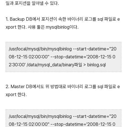
일과 포지션을 알아낼 수 있다.
1. Backup DB에서 포지션이 속한 바이너리 로그를 sql 파일로 e
xport 한다. 사용 툴은 mysqlbinlog이다.
/usr/local/mysql/bin/mysqlbinlog --start-datetime="20
08-12-15 02:00:00" --stop-datetime='2008-12-15 0
2:30:00' /data/mysql_data/binary파일 > binlog.sql
2. Master DB에서도 위 방법대로 바이너리 로그를 sql 파일로 e
xport 한다.
/usr/local/mysql/bin/mysqlbinlog --start-datetime="20
08-12-15 02:00:00" --stop-datetime='2008-12-15 0