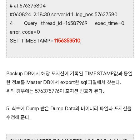
# at 576375804
#060824 2:18:30 server id 1 log_pos 57637580
4 Query thread_id=16587969 exec_time=0
error_code=0
SET TIMESTAMP=
1156353510
;
Backup DB에서 해당 포지션에 기록된 TIMESTAMP값과 동일
한 정보를 Master DB에서 export한 sql 파일에서 찾는다.
위의 경우에는 576375776이 포지션 번호가 된다.
5. 최초에 Dump 받은 Dump Data의 바이너리 파일과 포지션을
수정해 준다.