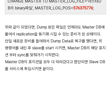
CHANGE MASTER TO MASTER_LOG_FILE='마스터D
B의 binary파일', MASTER_LOG_POS=
576375776
;
위와 같이 되었다면, Dump 받은 파일은 언제라도 Master DB에
붙여서 replication을 동기화 시킬 수 있는 준비가 된 상태이다.
만일 새로운 장비를 들여와서 Dump Data로 복구를 했다면, 위
명령어를 내린 후 slave를 start 시키면, Master DB의 해당 포지
션 부터 sync를 맞춰가기 시작한다.
Master DB의 포지션을 모두 다 따라갔다고 판단되면 Slave DB
를 서비스에 투입시키면 끝이다.