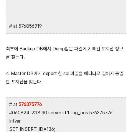
...
# at 576856919
최초에 Backup DB에서 Dump받은 파일에 기록된 포지션 정보
를 찾는다.
4. Master DB에서 export 한 sql 파일을 에디터로 열어서 동일
한 포지션을 찾는다.
# at
576375776
#060824 2:18:30 server id 1 log_pos 576375776
Intvar
SET INSERT_ID=136;