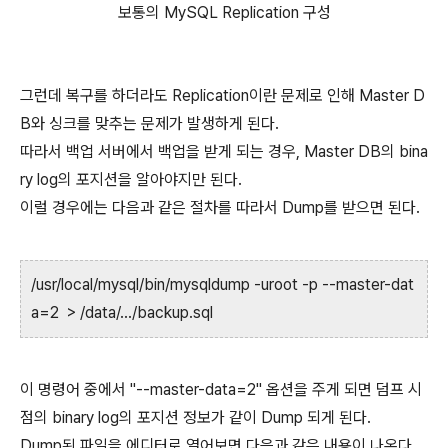
보통의 MySQL Replication 구성
그런데 복구를 하더라도 Replication이란 문제로 인해 Master D
B와 싱크를 맞추는 문제가 발생하게 된다.
따라서 백업 서버에서 백업을 받게 되는 경우, Master DB의 bina
ry log의 포지션을 알아야지만 된다.
이럴 경우에는 다음과 같은 절차를 따라서 Dump를 받으면 된다.
/usr/local/mysql/bin/mysqldump -uroot -p --master-dat
a=2 > /data/…/backup.sql
이 명령어 중에서 "--master-data=2" 옵션을 주게 되면 덤프 시
점의 binary log의 포지션 정보가 같이 Dump 되게 된다.
Dump된 파일을 에디터로 열어보면 다음과 같은 내용이 나온다.