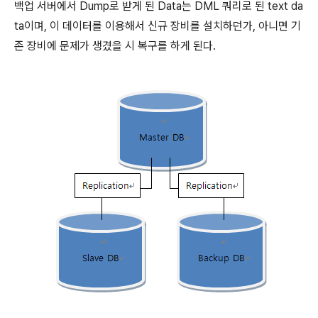
백업 서버에서 Dump로 받게 된 Data는 DML 쿼리로 된 text da
ta이며, 이 데이터를 이용해서 신규 장비를 설치하던가, 아니면 기
존 장비에 문제가 생겼을 시 복구를 하게 된다.