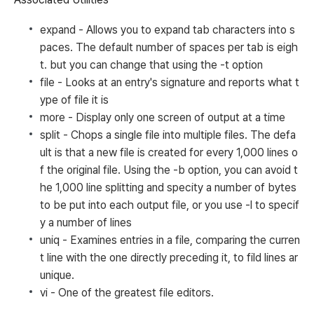
expand - Allows you to expand tab characters into s
paces. The default number of spaces per tab is eigh
t. but you can change that using the -t option
file - Looks at an entry's signature and reports what t
ype of file it is
more - Display only one screen of output at a time
split - Chops a single file into multiple files. The defa
ult is that a new file is created for every 1,000 lines o
f the original file. Using the -b option, you can avoid t
he 1,000 line splitting and specity a number of bytes
to be put into each output file, or you use -l to specif
y a number of lines
uniq - Examines entries in a file, comparing the curren
t line with the one directly preceding it, to fild lines ar
unique.
vi - One of the greatest file editors.