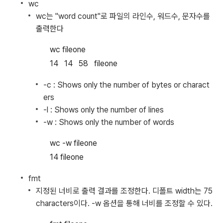
wc
wc는 "word count"로 파일의 라인수, 워드수, 문자수를
출력한다
wc fileone
14 14 58 fileone
-c : Shows only the number of bytes or charact
ers
-l : Shows only the number of lines
-w : Shows only the number of words
wc -w fileone
14 fileone
fmt
지정된 너비로 출력 결과를 조정한다. 디폴트 width는 75
characters이다. -w 옵션을 통해 너비를 조정할 수 있다.