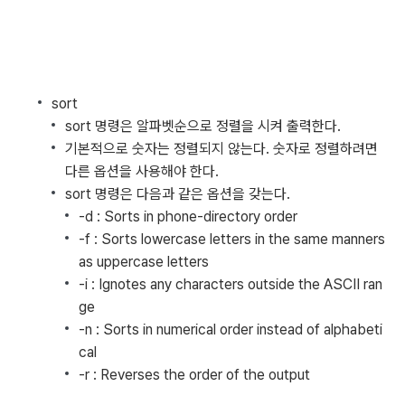
sort
sort 명령은 알파벳순으로 정렬을 시켜 출력한다.
기본적으로 숫자는 정렬되지 않는다. 숫자로 정렬하려면
다른 옵션을 사용해야 한다.
sort 명령은 다음과 같은 옵션을 갖는다.
-d : Sorts in phone-directory order
-f : Sorts lowercase letters in the same manners
as uppercase letters
-i : Ignotes any characters outside the ASCII ran
ge
-n : Sorts in numerical order instead of alphabeti
cal
-r : Reverses the order of the output