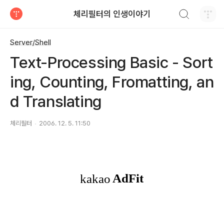
검색하기
체리필터의 인생이야기
티스토리
Server/Shell
Text-Processing Basic - Sort
ing, Counting, Fromatting, an
d Translating
체리필터
2006. 12. 5. 11:50