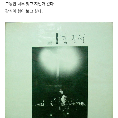
그동안 너무 잊고 지낸거 같다.
광석이 형이 보고 싶다.