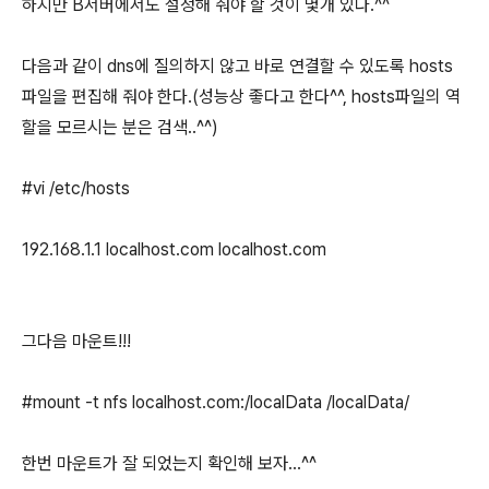
하지만 B서버에서도 설정해 줘야 할 것이 몇개 있다.^^
다음과 같이 dns에 질의하지 않고 바로 연결할 수 있도록 hosts
파일을 편집해 줘야 한다.(성능상 좋다고 한다^^, hosts파일의 역
할을 모르시는 분은 검색..^^)
#vi /etc/hosts
192.168.1.1 localhost.com localhost.com
그다음 마운트!!!
#mount -t nfs localhost.com:/localData /localData/
한번 마운트가 잘 되었는지 확인해 보자...^^