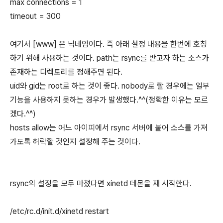
max connections = 1
timeout = 300
여기서 [www] 은 닉네임이다. 즉 아래 설정 내용을 한번에 호칭
하기 위해 사용하는 것이다. path는 rsync를 받고자 하는 소스가
존재하는 디렉토리를 정해주면 된다.
uid와 gid는 root로 하는 것이 좋다. nobody로 할 경우에는 일부
기능을 사용하지 못하는 경우가 발생했다.^^(정확한 이유는 모르
겠다.^^)
hosts allow는 어느 아이피에서 rsync 서버에 붙어 소스를 가져
가도록 허락할 것인지 설정해 주는 것이다.
rsync의 설정을 모두 마쳤다면 xinetd 데몬을 재 시작한다.
/etc/rc.d/init.d/xinetd restart