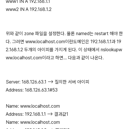
www1 IN A 192.168.1.1
www2 IN A 192.168.1.2
위와 같이 zone 파일을 설정한다. 물론 named는 restart 해야 한
다. 그러면 www.localhost.com이란도메인은 192.168.1.1과 19
2.168.1.2 두개의 아이피를 가지게 된다. 이 상태에서 nslookupw
ww.localhost.com이라고 하면... 다음과 같이 나온다.
Server: 168.126.63.1 --> 질의한 서버 아이피
Address: 168.126.63.1#53
Name: www.localhost.com
Address: 192.168.1.1 --> 결과값1
Name: www.localhost.com