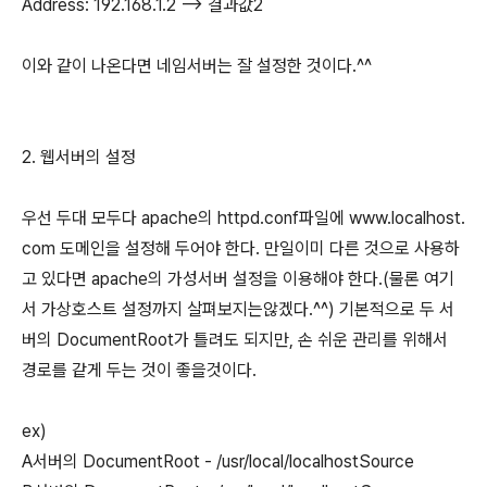
Address: 192.168.1.2 --> 결과값2
이와 같이 나온다면 네임서버는 잘 설정한 것이다.^^
2. 웹서버의 설정
우선 두대 모두다 apache의 httpd.conf파일에 www.localhost.
com 도메인을 설정해 두어야 한다. 만일이미 다른 것으로 사용하
고 있다면 apache의 가성서버 설정을 이용해야 한다.(물론 여기
서 가상호스트 설정까지 살펴보지는않겠다.^^) 기본적으로 두 서
버의 DocumentRoot가 틀려도 되지만, 손 쉬운 관리를 위해서
경로를 같게 두는 것이 좋을것이다.
ex)
A서버의 DocumentRoot - /usr/local/localhostSource