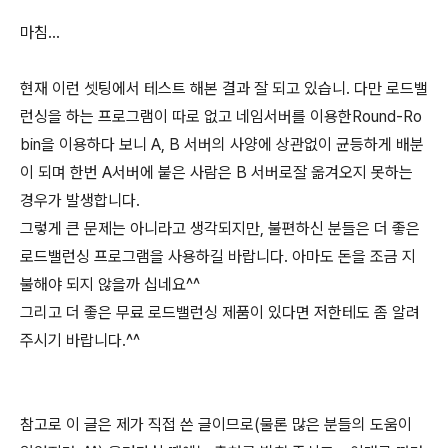
마침...
현재 이런 셋팅에서 테스트 해본 결과 잘 되고 있습니. 다만 로드밸
런싱을 하는 프로그램이 따로 없고 네임서버를 이용한Round-Ro
bin을 이용하다 보니 A, B 서버의 사양에 상관없이 균등하게 배분
이 되며 한번 A서버에 붙은 사람은 B 서버로잘 옮겨오지 못하는
경우가 발생합니다.
그렇게 큰 문제는 아니라고 생각되지만, 불편하신 분들은 더 좋은
로드밸런싱 프로그램을 사용하길 바랍니다. 아마도 돈을 조금 지
불해야 되지 않을까 십네요^^
그리고 더 좋은 무료 로드밸런싱 제품이 있다면 저한테도 좀 알려
주시기 바랍니다.^^
참고로 이 글은 제가 직접 쓴 글이므로(물론 많은 분들의 도움이