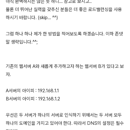
아직 완벽하지는 않은 듯 하니... 참고로 보시고..
물론 더 뛰어난 실력을 갖추신 분들은 더 좋은 로드밸런싱을 사용
하시기 바랍니다. (skip... ^^)
그럼 하나 하나 제가 한 방법을 적어보도록 하겠습니다. 이하 존댓
말 생략입니다.^^;
기존의 웹서버 A와 새롭게 추가하고자 하는 웹서버 B가 있다고 보
자.
A서버의 아이피 : 192.168.1.1
B서버의 아이피 : 192.168.1.2
우선은 두 서버가 하나의 서버로 인식하기 위해서는 두 서버 모두
하나의 도메인을 가지고 있어야 한다. 따라서 DNS의 설정은 필수