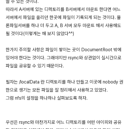
쓸 수 있는 것이다.
따라서 A서버에 있는 디렉토리를 B서버에서 마운트 한다면 어느
서버에서 파일을 올리던 한곳에 파일이 기록되게 되는 것이다. 물
론파일서버를 하나 더 두고 A, B 서버 모두 마운트 해서 사용해도
될 것이다(이렇게는 해 보지 않았다^^)
한가지 주의할 사항은 파일이 쌓이는 곳이 DocumentRoot 밖에
있어야 한다는 것이다. 그래야지만 rsync와 상관없이 실시간으로
파일을 공유할 수 있기 때문이다.
필자는 /localData 란 디렉토리를 하나 만들고 이곳에 nobody 권
한으로 생기는 모든 파일을 잘 정리해서 사용하고 있었다.
그럼 nfs의 설정을 하나하나 살펴보도록 하자.
우선은 rsync와 마찬가지로 어느 디렉토리를 어떤 아이피와 공유