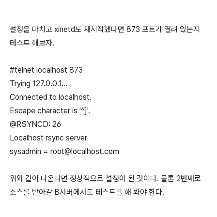
설정을 마치고 xinetd도 재시작했다면 873 포트가 열려 있는지
테스트 해보자.
#telnet localhost 873
Trying 127.0.0.1...
Connected to localhost.
Escape character is '^]'.
@RSYNCD: 26
Localhost rsync server
sysadmin = root@localhost.com
위와 같이 나온다면 정상적으로 설정이 된 것이다. 물론 2번째로
소스를 받아갈 B서버에서도 테스트를 해 봐야 한다.