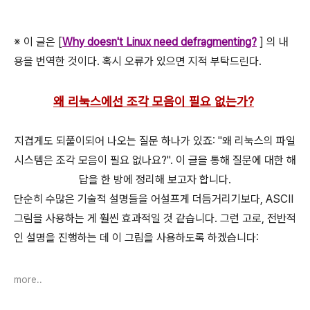
※ 이 글은 [
Why doesn't Linux need defragmenting?
] 의 내
용을 번역한 것이다. 혹시 오류가 있으면 지적 부탁드린다.
왜 리눅스에선 조각 모음이 필요 없는가?
지겹게도 되풀이되어 나오는 질문 하나가 있죠: "왜 리눅스의 파일
시스템은 조각 모음이 필요 없나요?". 이 글을 통해 질문에 대한 해
답을 한 방에 정리해 보고자 합니다.
단순히 수많은 기술적 설명들을 어설프게 더듬거리기보다, ASCII
그림을 사용하는 게 훨씬 효과적일 것 같습니다. 그런 고로, 전반적
인 설명을 진행하는 데 이 그림을 사용하도록 하겠습니다:
more..