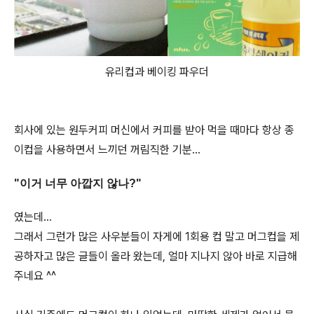
유리컵과 베이킹 파우더
회사에 있는 원두커피 머신에서 커피를 받아 먹을 때마다 항상 종
이컵을 사용하면서 느끼던 꺼림직한 기분...
"이거 너무 아깝지 않나?"
였는데...
그래서 그런가 많은 사우분들이 자게에 1회용 컵 말고 머그컵을 제
공하자고 많은 글들이 올라 왔는데, 얼마 지나지 않아 바로 지급해
주네요 ^^